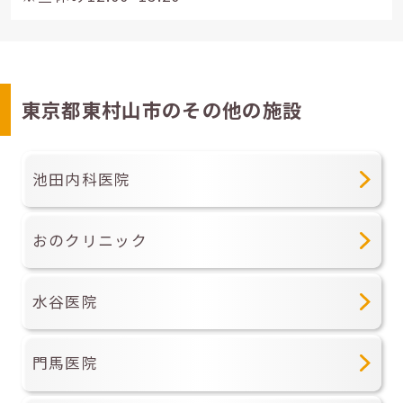
東京都東村山市のその他の施設
池田内科医院
おのクリニック
水谷医院
門馬医院