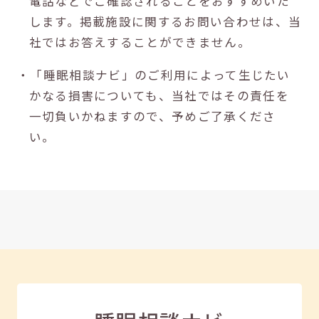
電話などでご確認されることをおすすめいた
します。掲載施設に関するお問い合わせは、当
社ではお答えすることができません。
・「睡眠相談ナビ」のご利用によって生じたい
かなる損害についても、当社ではその責任を
一切負いかねますので、予めご了承くださ
い。