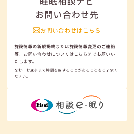
睡眠相談ナビ
お問い合わせ先
お問い合わせはこちら
施設情報の新規掲載
または
施設情報変更のご連絡
等
、
お問い合わせについてはこちらまでお願いい
たします。
なお、お返事まで時間を要することがあることをご了承く
ださい。