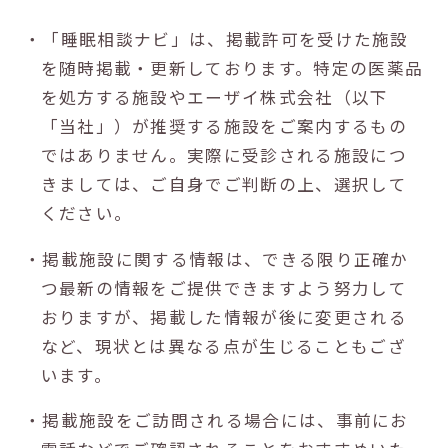
・「睡眠相談ナビ」は、掲載許可を受けた施設
を随時掲載・更新しております。特定の医薬品
を処方する施設やエーザイ株式会社（以下
「当社」）が推奨する施設をご案内するもの
ではありません。実際に受診される施設につ
きましては、ご自身でご判断の上、選択して
ください。
・掲載施設に関する情報は、できる限り正確か
つ最新の情報をご提供できますよう努力して
おりますが、掲載した情報が後に変更される
など、現状とは異なる点が生じることもござ
います。
・掲載施設をご訪問される場合には、事前にお