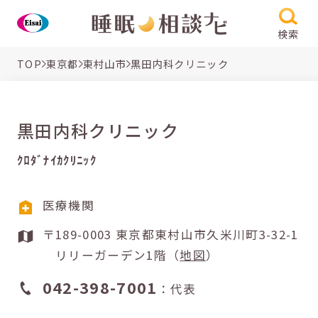
検索
TOP
東京都
東村山市
黒田内科クリニック
黒田内科クリニック
ｸﾛﾀﾞﾅｲｶｸﾘﾆｯｸ
医療機関
〒189-0003 東京都東村山市久米川町3-32-1
リリーガーデン1階（
地図
）
042-398-7001
：代表