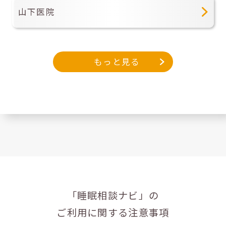
山下医院
もっと見る
「睡眠相談ナビ」の
ご利用に関する注意事項