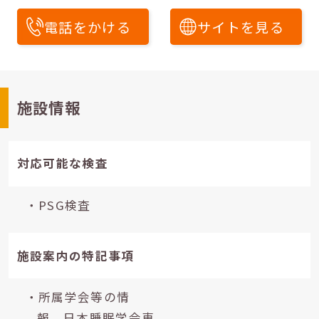
電話をかける
サイトを見る
施設情報
対応可能な検査
・PSG検査
施設案内の特記事項
・所属学会等の情
報 日本睡眠学会専