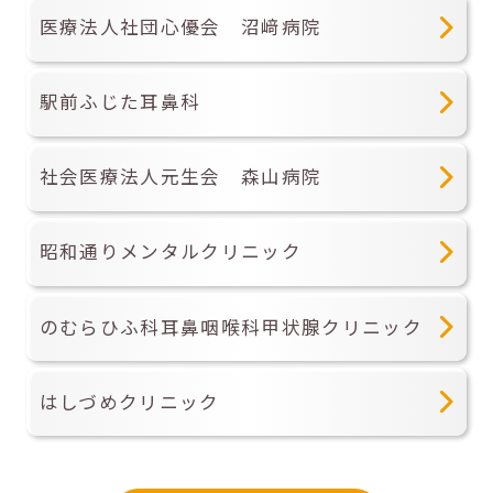
医療法人社団心優会 沼﨑病院
駅前ふじた耳鼻科
社会医療法人元生会 森山病院
昭和通りメンタルクリニック
のむらひふ科耳鼻咽喉科甲状腺クリニック
はしづめクリニック