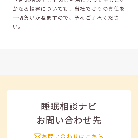
かなる損害についても、当社ではその責任を
一切負いかねますので、予めご了承くださ
い。
睡眠相談ナビ
お問い合わせ先
お問い合わせはこちら