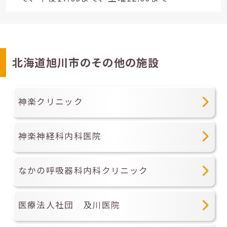
北海道旭川市のその他の施設
神楽クリニック
神楽神経科内科医院
なかの呼吸器科内科クリニック
医療法人社団 及川医院