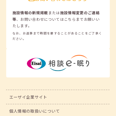
施設情報の新規掲載
または
施設情報変更のご連絡
等
、
お問い合わせについてはこちらまでお願いい
たします。
なお、お返事まで時間を要することがあることをご了承く
ださい。
エーザイ企業サイト
個人情報の取扱いについて