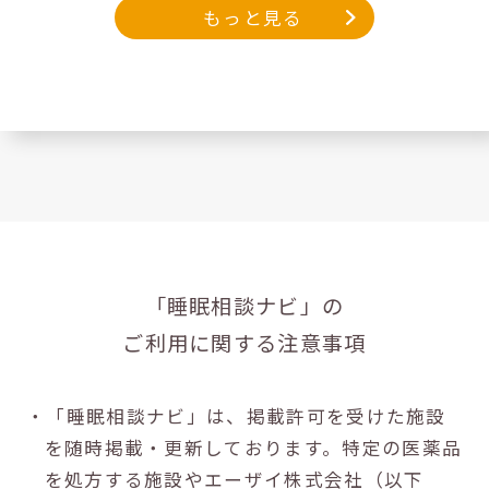
もっと見る
「睡眠相談ナビ」の
ご利用に関する注意事項
・「睡眠相談ナビ」は、掲載許可を受けた施設
を随時掲載・更新しております。特定の医薬品
を処方する施設やエーザイ株式会社（以下