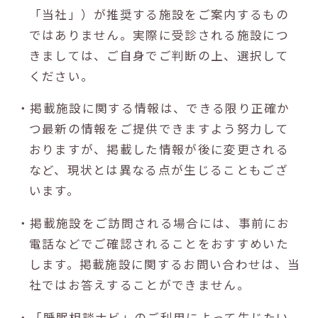
「当社」）が推奨する施設をご案内するもの
ではありません。実際に受診される施設につ
きましては、ご自身でご判断の上、選択して
ください。
・掲載施設に関する情報は、できる限り正確か
つ最新の情報をご提供できますよう努力して
おりますが、掲載した情報が後に変更される
など、現状とは異なる点が生じることもござ
います。
・掲載施設をご訪問される場合には、事前にお
電話などでご確認されることをおすすめいた
します。掲載施設に関するお問い合わせは、当
社ではお答えすることができません。
・「睡眠相談ナビ」のご利用によって生じたい