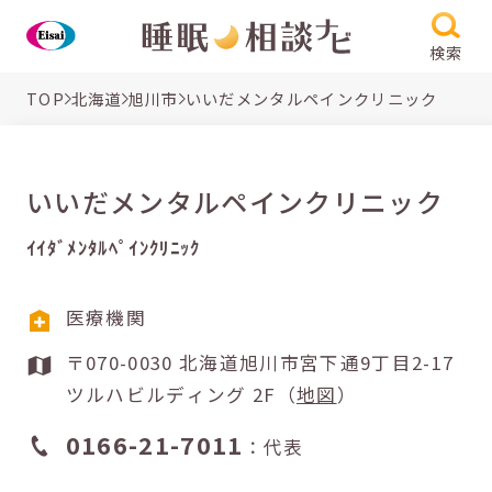
検索
TOP
北海道
旭川市
いいだメンタルペインクリニック
いいだメンタルペインクリニック
ｲｲﾀﾞﾒﾝﾀﾙﾍﾟｲﾝｸﾘﾆｯｸ
医療機関
〒070-0030 北海道旭川市宮下通9丁目2-17
ツルハビルディング 2F（
地図
）
0166-21-7011
：代表