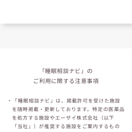
「睡眠相談ナビ」の
ご利用に関する注意事項
・「睡眠相談ナビ」は、掲載許可を受けた施設
を随時掲載・更新しております。特定の医薬品
を処方する施設やエーザイ株式会社（以下
「当社」）が推奨する施設をご案内するもの