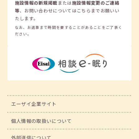
施設情報の新規掲載
または
施設情報変更のご連絡
等
、
お問い合わせについてはこちらまでお願いい
たします。
なお、お返事まで時間を要することがあることをご了承く
ださい。
エーザイ企業サイト
個人情報の取扱いについて
外部送信について