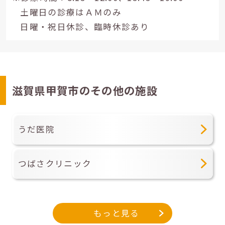
土曜日の診療はＡＭのみ
日曜・祝日休診、臨時休診あり
滋賀県甲賀市のその他の施設
うだ医院
つばさクリニック
もっと見る