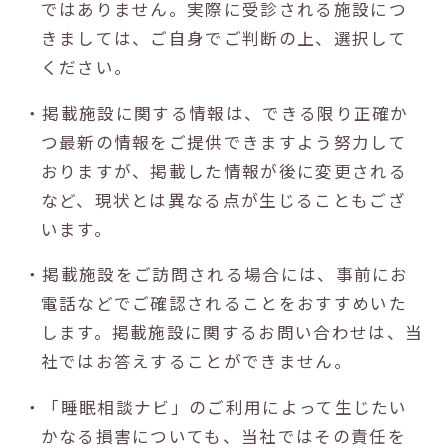
ではありません。実際に受診される施設につ
きましては、ご自身でご判断の上、選択して
ください。
・掲載施設に関する情報は、できる限り正確か
つ最新の情報をご提供できますよう努力して
おりますが、掲載した情報が後に変更される
など、現状とは異なる点が生じることもござ
います。
・掲載施設をご訪問される場合には、事前にお
電話などでご確認されることをおすすめいた
します。掲載施設に関するお問い合わせは、当
社ではお答えすることができません。
・「睡眠相談ナビ」のご利用によって生じたい
かなる損害についても、当社ではその責任を