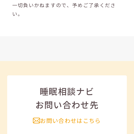
一切負いかねますので、予めご了承くださ
い。
睡眠相談ナビ
お問い合わせ先
お問い合わせはこちら