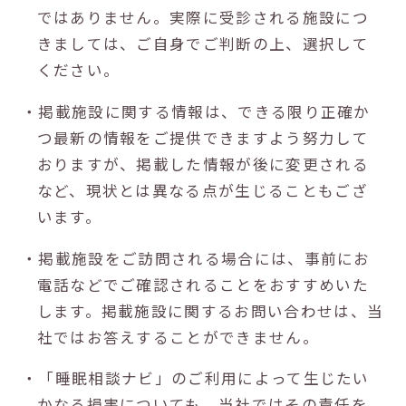
ではありません。実際に受診される施設につ
きましては、ご自身でご判断の上、選択して
ください。
・掲載施設に関する情報は、できる限り正確か
つ最新の情報をご提供できますよう努力して
おりますが、掲載した情報が後に変更される
など、現状とは異なる点が生じることもござ
います。
・掲載施設をご訪問される場合には、事前にお
電話などでご確認されることをおすすめいた
します。掲載施設に関するお問い合わせは、当
社ではお答えすることができません。
・「睡眠相談ナビ」のご利用によって生じたい
かなる損害についても、当社ではその責任を