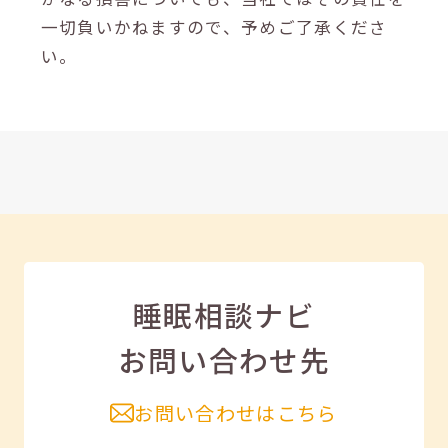
一切負いかねますので、予めご了承くださ
い。
睡眠相談ナビ
お問い合わせ先
お問い合わせはこちら