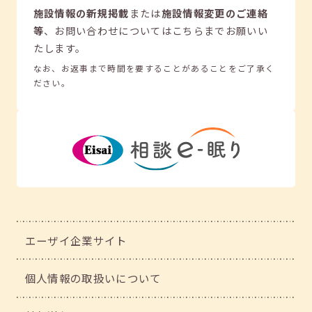
施設情報の新規掲載
または
施設情報変更のご連絡
等
、
お問い合わせについてはこちらまでお願いい
たします。
なお、お返事まで時間を要することがあることをご了承く
ださい。
エーザイ企業サイト
個人情報の取扱いについて