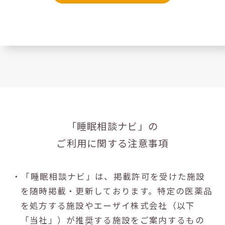
「睡眠相談ナビ」の
ご利用に関する注意事項
・「睡眠相談ナビ」は、掲載許可を受けた施設
を随時掲載・更新しております。特定の医薬品
を処方する施設やエーザイ株式会社（以下
「当社」）が推奨する施設をご案内するもの