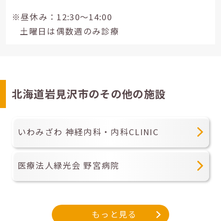
※昼休み：12:30～14:00
土曜日は偶数週のみ診療
北海道岩見沢市のその他の施設
いわみざわ 神経内科・内科CLINIC
医療法人緑光会 野宮病院
もっと見る