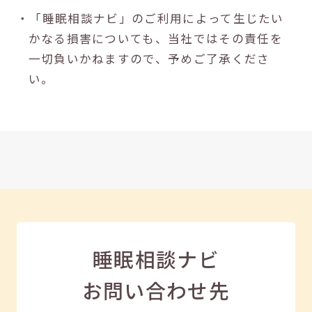
・「睡眠相談ナビ」のご利用によって生じたい
かなる損害についても、当社ではその責任を
一切負いかねますので、予めご了承くださ
い。
睡眠相談ナビ
お問い合わせ先