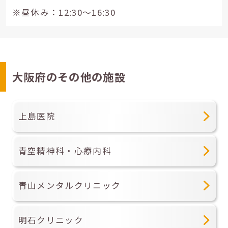
※昼休み：12:30～16:30
大阪府のその他の施設
上島医院
青空精神科・心療内科
青山メンタルクリニック
明石クリニック