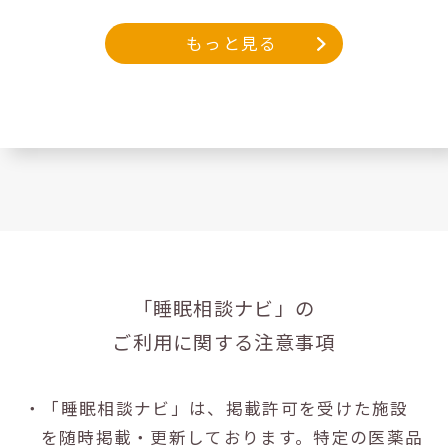
もっと見る
「睡眠相談ナビ」の
ご利用に関する注意事項
・「睡眠相談ナビ」は、掲載許可を受けた施設
を随時掲載・更新しております。特定の医薬品