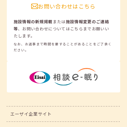
お問い合わせはこちら
施設情報の新規掲載
または
施設情報変更のご連絡
等
、
お問い合わせについてはこちらまでお願いい
たします。
なお、お返事まで時間を要することがあることをご了承く
ださい。
エーザイ企業サイト