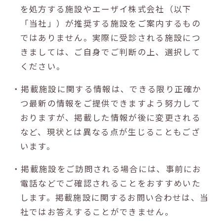
を処方する施設やエーザイ株式会社（以下
「当社」）が推奨する施設をご案内するもの
ではありません。実際に受診される施設につ
きましては、ご自身でご判断の上、選択して
ください。
・掲載施設に関する情報は、できる限り正確か
つ最新の情報をご提供できますよう努力して
おりますが、掲載した情報が後に変更される
など、現状とは異なる点が生じることもござ
います。
・掲載施設をご訪問される場合には、事前にお
電話などでご確認されることをおすすめいた
します。掲載施設に関するお問い合わせは、当
社ではお答えすることができません。