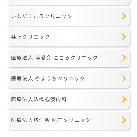
いなだこころクリニック
井上クリニック
医療法人 博愛会 こころクリニック
医療法人 やまうちクリニック
医療法人法橋心療内科
医療法人悠仁会 稲田クリニック