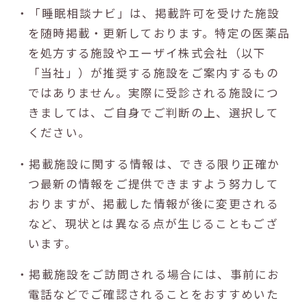
・「睡眠相談ナビ」は、掲載許可を受けた施設
を随時掲載・更新しております。特定の医薬品
を処方する施設やエーザイ株式会社（以下
「当社」）が推奨する施設をご案内するもの
ではありません。実際に受診される施設につ
きましては、ご自身でご判断の上、選択して
ください。
・掲載施設に関する情報は、できる限り正確か
つ最新の情報をご提供できますよう努力して
おりますが、掲載した情報が後に変更される
など、現状とは異なる点が生じることもござ
います。
・掲載施設をご訪問される場合には、事前にお
電話などでご確認されることをおすすめいた