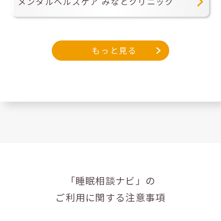
メンタルヘルスケア みなとクリニック
もっと見る
「睡眠相談ナビ」の
ご利用に関する注意事項