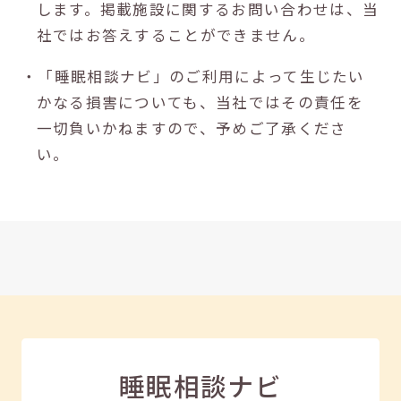
します。掲載施設に関するお問い合わせは、当
社ではお答えすることができません。
・「睡眠相談ナビ」のご利用によって生じたい
かなる損害についても、当社ではその責任を
一切負いかねますので、予めご了承くださ
い。
睡眠相談ナビ