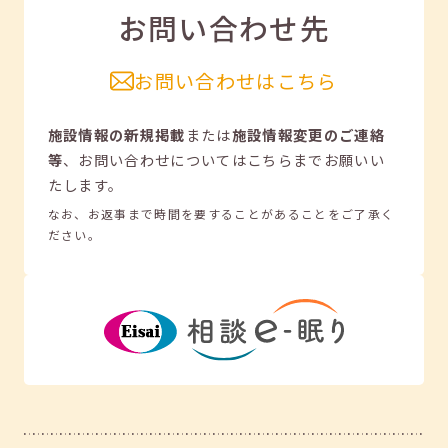
お問い合わせ先
お問い合わせはこちら
施設情報の新規掲載
または
施設情報変更のご連絡
等
、
お問い合わせについてはこちらまでお願いい
たします。
なお、お返事まで時間を要することがあることをご了承く
ださい。