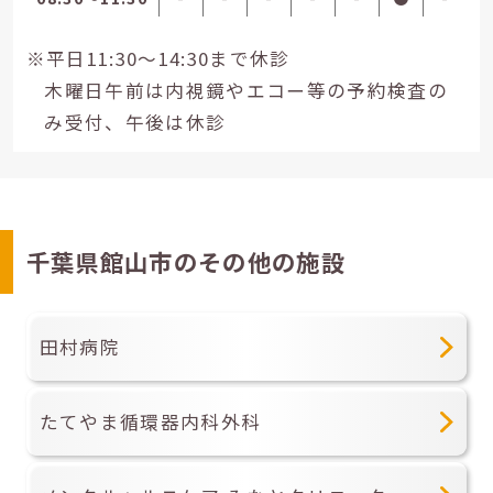
※平日11:30～14:30まで休診
木曜日午前は内視鏡やエコー等の予約検査の
み受付、午後は休診
千葉県館山市のその他の施設
田村病院
たてやま循環器内科外科