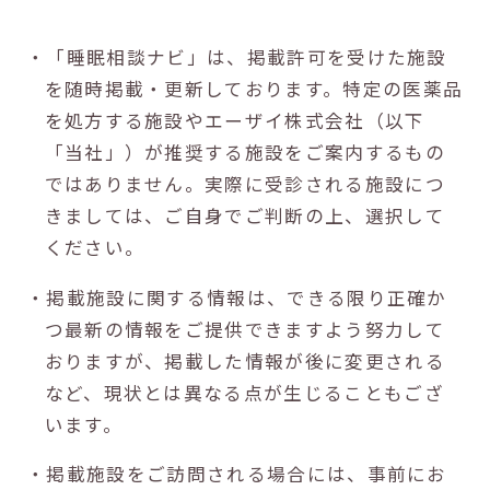
・「睡眠相談ナビ」は、掲載許可を受けた施設
を随時掲載・更新しております。特定の医薬品
を処方する施設やエーザイ株式会社（以下
「当社」）が推奨する施設をご案内するもの
ではありません。実際に受診される施設につ
きましては、ご自身でご判断の上、選択して
ください。
・掲載施設に関する情報は、できる限り正確か
つ最新の情報をご提供できますよう努力して
おりますが、掲載した情報が後に変更される
など、現状とは異なる点が生じることもござ
います。
・掲載施設をご訪問される場合には、事前にお