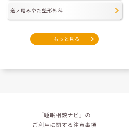
道ノ尾みやた整形外科
もっと見る
「睡眠相談ナビ」の
ご利用に関する注意事項