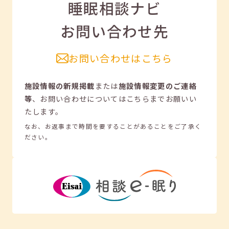
睡眠相談ナビ
お問い合わせ先
お問い合わせはこちら
施設情報の新規掲載
または
施設情報変更のご連絡
等
、
お問い合わせについてはこちらまでお願いい
たします。
なお、お返事まで時間を要することがあることをご了承く
ださい。