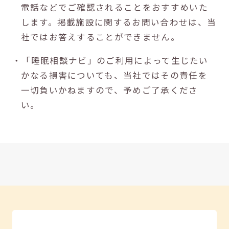
電話などでご確認されることをおすすめいた
します。掲載施設に関するお問い合わせは、当
社ではお答えすることができません。
・「睡眠相談ナビ」のご利用によって生じたい
かなる損害についても、当社ではその責任を
一切負いかねますので、予めご了承くださ
い。