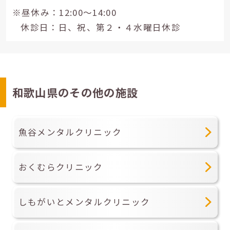
※昼休み：12:00～14:00
休診日：日、祝、第２・４水曜日休診
和歌山県のその他の施設
魚谷メンタルクリニック
おくむらクリニック
しもがいとメンタルクリニック