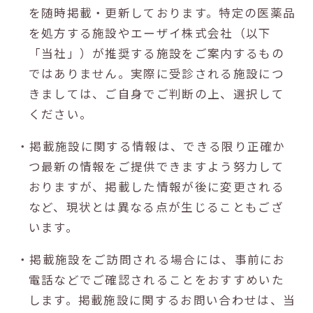
を随時掲載・更新しております。特定の医薬品
を処方する施設やエーザイ株式会社（以下
「当社」）が推奨する施設をご案内するもの
ではありません。実際に受診される施設につ
きましては、ご自身でご判断の上、選択して
ください。
・掲載施設に関する情報は、できる限り正確か
つ最新の情報をご提供できますよう努力して
おりますが、掲載した情報が後に変更される
など、現状とは異なる点が生じることもござ
います。
・掲載施設をご訪問される場合には、事前にお
電話などでご確認されることをおすすめいた
します。掲載施設に関するお問い合わせは、当