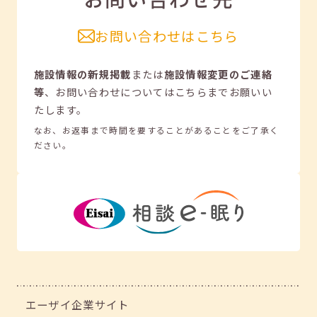
お問い合わせはこちら
施設情報の新規掲載
または
施設情報変更のご連絡
等
、
お問い合わせについてはこちらまでお願いい
たします。
なお、お返事まで時間を要することがあることをご了承く
ださい。
エーザイ企業サイト