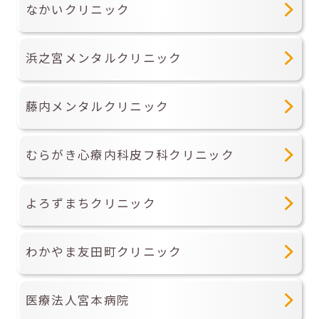
なかいクリニック
浜之宮メンタルクリニック
藤内メンタルクリニック
むらがき心療内科皮フ科クリニック
よろずまちクリニック
わかやま友田町クリニック
医療法人宮本病院