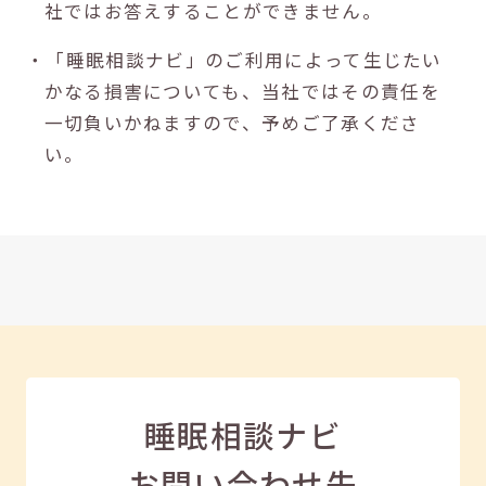
社ではお答えすることができません。
・「睡眠相談ナビ」のご利用によって生じたい
かなる損害についても、当社ではその責任を
一切負いかねますので、予めご了承くださ
い。
睡眠相談ナビ
お問い合わせ先