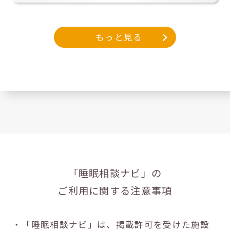
もっと見る
「睡眠相談ナビ」の
ご利用に関する注意事項
・「睡眠相談ナビ」は、掲載許可を受けた施設