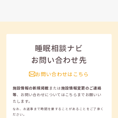
睡眠相談ナビ
お問い合わせ先
お問い合わせはこちら
施設情報の新規掲載
または
施設情報変更のご連絡
等
、
お問い合わせについてはこちらまでお願いい
たします。
なお、お返事まで時間を要することがあることをご了承く
ださい。