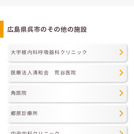
広島県呉市のその他の施設
大宇根内科呼吸器科クリニック
医療法人清和会 荒谷医院
角医院
郷原診療所
中央内科クリニック