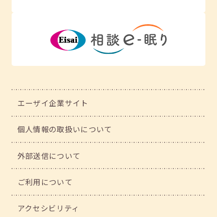
エーザイ企業サイト
個人情報の取扱いについて
外部送信について
ご利用について
アクセシビリティ