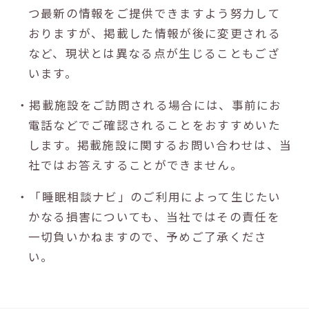
つ最新の情報をご提供できますよう努力して
おりますが、掲載した情報が後に変更される
など、現状とは異なる点が生じることもござ
います。
・掲載施設をご訪問される場合には、事前にお
電話などでご確認されることをおすすめいた
します。掲載施設に関するお問い合わせは、当
社ではお答えすることができません。
・「睡眠相談ナビ」のご利用によって生じたい
かなる損害についても、当社ではその責任を
一切負いかねますので、予めご了承くださ
い。