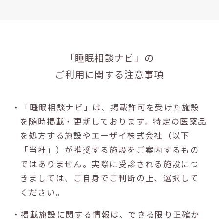
「睡眠相談ナビ」の
ご利用に関する注意事項
・「睡眠相談ナビ」は、掲載許可を受けた施設
を随時掲載・更新しております。特定の医薬品
を処方する施設やエーザイ株式会社（以下
「当社」）が推奨する施設をご案内するもの
ではありません。実際に受診される施設につ
きましては、ご自身でご判断の上、選択して
ください。
・掲載施設に関する情報は、できる限り正確か