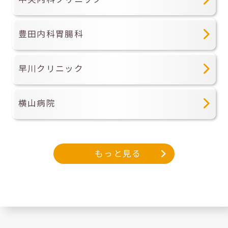
豊田内科胃腸科
早川クリニック
横山病院
もっと見る