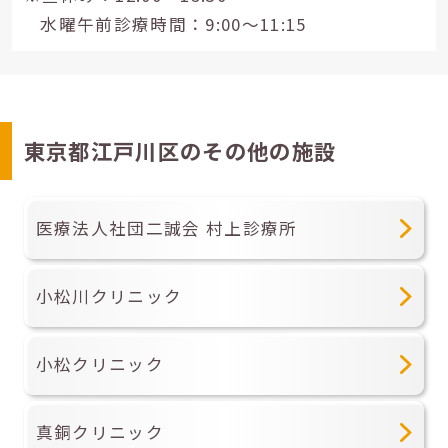
水曜午前診療時間：9:00～11:15
東京都江戸川区のその他の施設
医療法人社団二誠会 村上診療所
小松川クリニック
小松クリニック
真銅クリニック