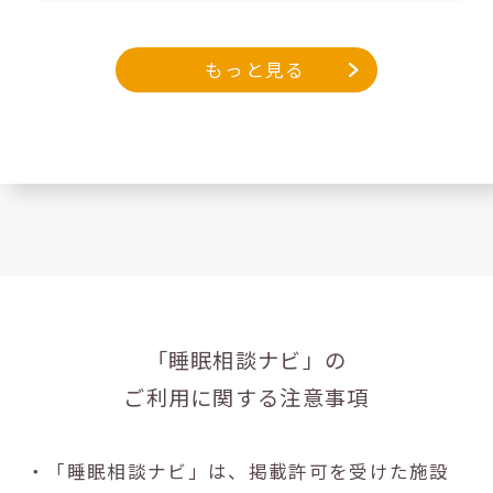
もっと見る
「睡眠相談ナビ」の
ご利用に関する注意事項
・「睡眠相談ナビ」は、掲載許可を受けた施設