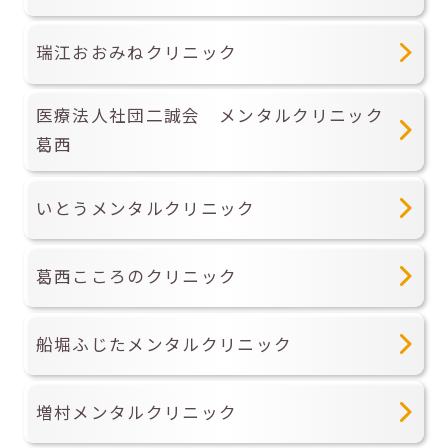
瑞江おおみねクリニック
医療法人社団二誠会 メンタルクリニック
葛西
いとうメンタルクリニック
葛西こころのクリニック
船堀ふじたメンタルクリニック
増村メンタルクリニック