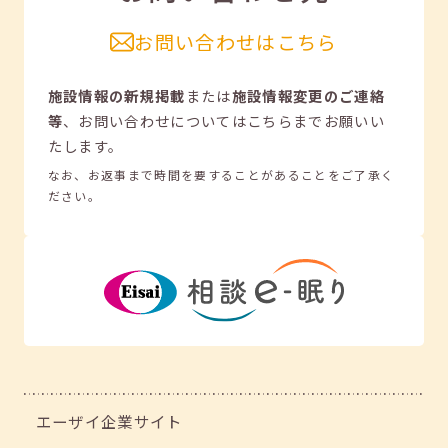
お問い合わせはこちら
施設情報の新規掲載
または
施設情報変更のご連絡
等
、
お問い合わせについてはこちらまでお願いい
たします。
なお、お返事まで時間を要することがあることをご了承く
ださい。
エーザイ企業サイト