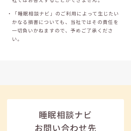
社ではお答えすることができません。
・「睡眠相談ナビ」のご利用によって生じたい
かなる損害についても、当社ではその責任を
一切負いかねますので、予めご了承くださ
い。
睡眠相談ナビ
お問い合わせ先