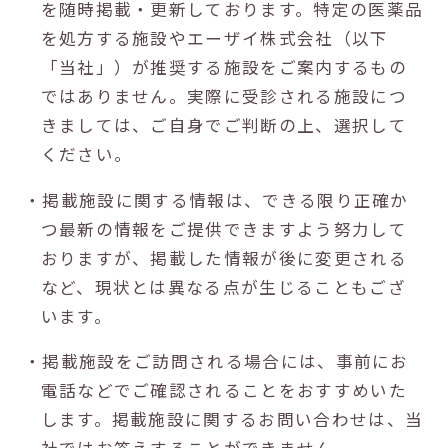
を随時掲載・更新しております。特定の医薬品
を処方する施設やエーザイ株式会社（以下
「当社」）が推奨する施設をご案内するもの
ではありません。実際に受診される施設につ
きましては、ご自身でご判断の上、選択して
ください。
・掲載施設に関する情報は、できる限り正確か
つ最新の情報をご提供できますよう努力して
おりますが、掲載した情報が後に変更される
など、現状とは異なる点が生じることもござ
います。
・掲載施設をご訪問される場合には、事前にお
電話などでご確認されることをおすすめいた
します。掲載施設に関するお問い合わせは、当