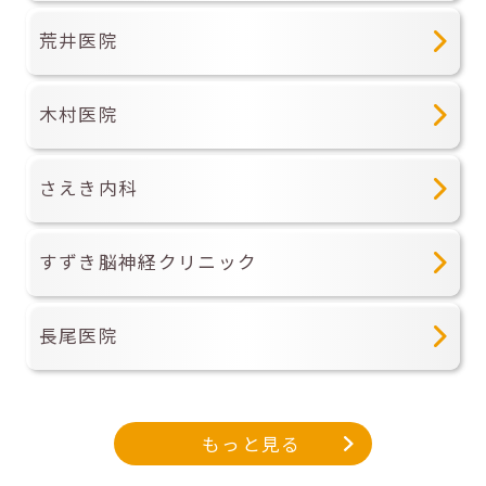
荒井医院
木村医院
さえき内科
すずき脳神経クリニック
長尾医院
もっと見る