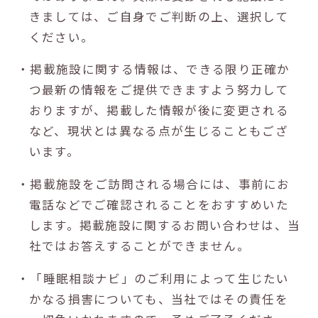
きましては、ご自身でご判断の上、選択して
ください。
・掲載施設に関する情報は、できる限り正確か
つ最新の情報をご提供できますよう努力して
おりますが、掲載した情報が後に変更される
など、現状とは異なる点が生じることもござ
います。
・掲載施設をご訪問される場合には、事前にお
電話などでご確認されることをおすすめいた
します。掲載施設に関するお問い合わせは、当
社ではお答えすることができません。
・「睡眠相談ナビ」のご利用によって生じたい
かなる損害についても、当社ではその責任を