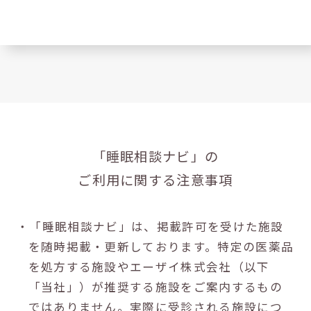
「睡眠相談ナビ」の
ご利用に関する注意事項
・「睡眠相談ナビ」は、掲載許可を受けた施設
を随時掲載・更新しております。特定の医薬品
を処方する施設やエーザイ株式会社（以下
「当社」）が推奨する施設をご案内するもの
ではありません。実際に受診される施設につ