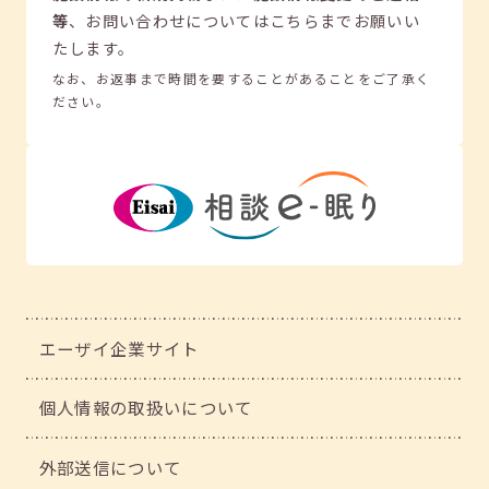
等
、
お問い合わせについてはこちらまでお願いい
たします。
なお、お返事まで時間を要することがあることをご了承く
ださい。
エーザイ企業サイト
個人情報の取扱いについて
外部送信について