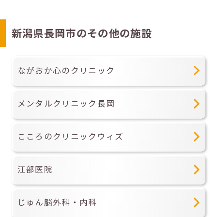
新潟県長岡市のその他の施設
ながおか心のクリニック
メンタルクリニック長岡
こころのクリニックウィズ
江部医院
じゅん脳外科・内科