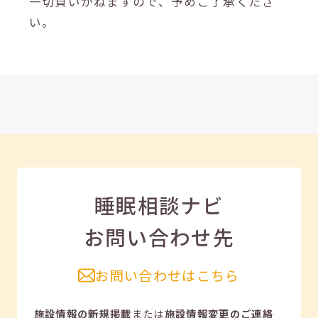
一切負いかねますので、予めご了承くださ
い。
睡眠相談ナビ
お問い合わせ先
お問い合わせはこちら
施設情報の新規掲載
または
施設情報変更のご連絡