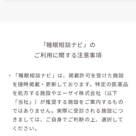
「睡眠相談ナビ」の
ご利用に関する注意事項
・「睡眠相談ナビ」は、掲載許可を受けた施設
を随時掲載・更新しております。特定の医薬品
を処方する施設やエーザイ株式会社（以下
「当社」）が推奨する施設をご案内するもの
ではありません。実際に受診される施設につ
きましては、ご自身でご判断の上、選択して
ください。