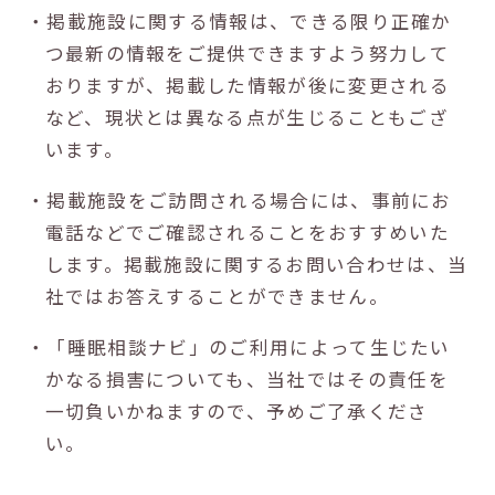
・掲載施設に関する情報は、できる限り正確か
つ最新の情報をご提供できますよう努力して
おりますが、掲載した情報が後に変更される
など、現状とは異なる点が生じることもござ
います。
・掲載施設をご訪問される場合には、事前にお
電話などでご確認されることをおすすめいた
します。掲載施設に関するお問い合わせは、当
社ではお答えすることができません。
・「睡眠相談ナビ」のご利用によって生じたい
かなる損害についても、当社ではその責任を
一切負いかねますので、予めご了承くださ
い。