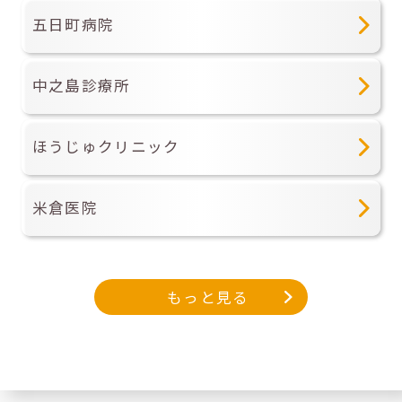
五日町病院
中之島診療所
ほうじゅクリニック
米倉医院
もっと見る