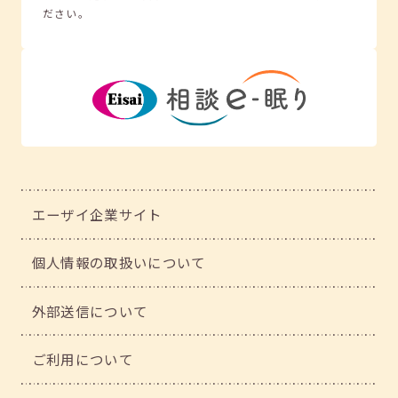
ださい。
エーザイ企業サイト
個人情報の取扱いについて
外部送信について
ご利用について