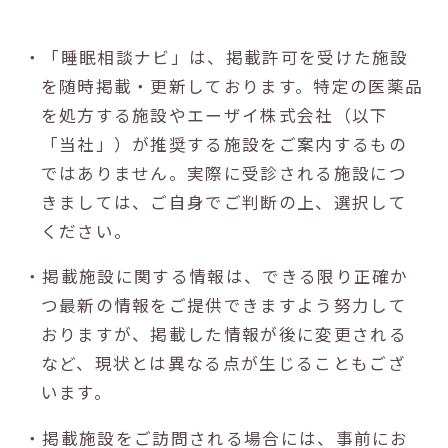
・「睡眠相談ナビ」は、掲載許可を受けた施設
を随時掲載・更新しております。特定の医薬品
を処方する施設やエーザイ株式会社（以下
「当社」）が推奨する施設をご案内するもの
ではありません。実際に受診される施設につ
きましては、ご自身でご判断の上、選択して
ください。
・掲載施設に関する情報は、できる限り正確か
つ最新の情報をご提供できますよう努力して
おりますが、掲載した情報が後に変更される
など、現状とは異なる点が生じることもござ
います。
・掲載施設をご訪問される場合には、事前にお