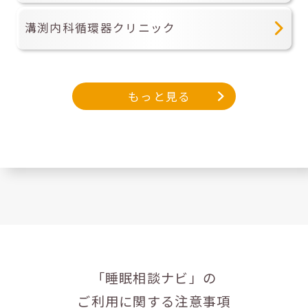
溝渕内科循環器クリニック
もっと見る
「睡眠相談ナビ」の
ご利用に関する注意事項