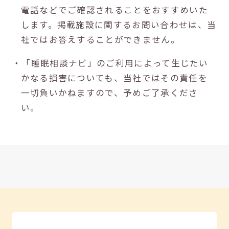
電話などでご確認されることをおすすめいた
します。掲載施設に関するお問い合わせは、当
社ではお答えすることができません。
・「睡眠相談ナビ」のご利用によって生じたい
かなる損害についても、当社ではその責任を
一切負いかねますので、予めご了承くださ
い。