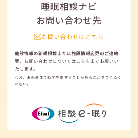
睡眠相談ナビ
お問い合わせ先
お問い合わせはこちら
施設情報の新規掲載
または
施設情報変更のご連絡
等
、
お問い合わせについてはこちらまでお願いい
たします。
なお、お返事まで時間を要することがあることをご了承く
ださい。