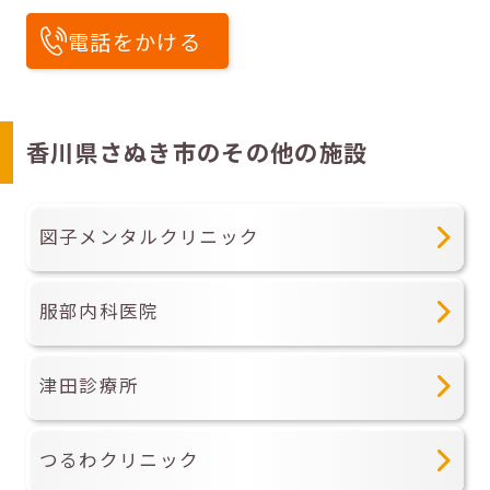
電話をかける
香川県さぬき市のその他の施設
図子メンタルクリニック
服部内科医院
津田診療所
つるわクリニック