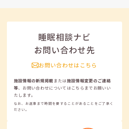
睡眠相談ナビ
お問い合わせ先
お問い合わせはこちら
施設情報の新規掲載
または
施設情報変更のご連絡
等
、
お問い合わせについてはこちらまでお願いい
たします。
なお、お返事まで時間を要することがあることをご了承く
ださい。