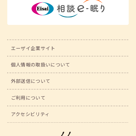
エーザイ企業サイト
個人情報の取扱いについて
外部送信について
ご利用について
アクセシビリティ