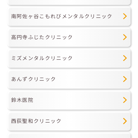
南阿佐ヶ谷こもれびメンタルクリニック
高円寺ふじたクリニック
ミズメンタルクリニック
あんずクリニック
鈴木医院
西荻聖和クリニック