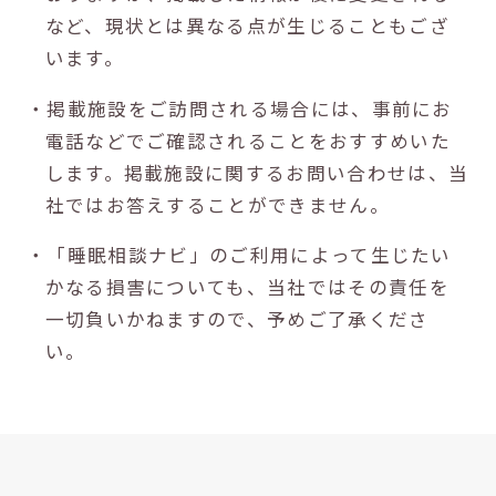
など、現状とは異なる点が生じることもござ
います。
・掲載施設をご訪問される場合には、事前にお
電話などでご確認されることをおすすめいた
します。掲載施設に関するお問い合わせは、当
社ではお答えすることができません。
・「睡眠相談ナビ」のご利用によって生じたい
かなる損害についても、当社ではその責任を
一切負いかねますので、予めご了承くださ
い。