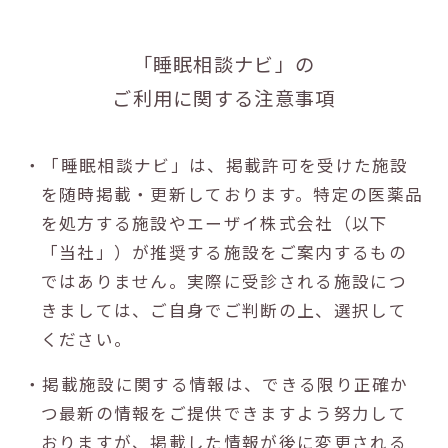
「睡眠相談ナビ」の
ご利用に関する注意事項
・「睡眠相談ナビ」は、掲載許可を受けた施設
を随時掲載・更新しております。特定の医薬品
を処方する施設やエーザイ株式会社（以下
「当社」）が推奨する施設をご案内するもの
ではありません。実際に受診される施設につ
きましては、ご自身でご判断の上、選択して
ください。
・掲載施設に関する情報は、できる限り正確か
つ最新の情報をご提供できますよう努力して
おりますが、掲載した情報が後に変更される