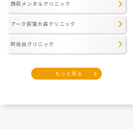
西荻メンタルクリニック
アーク荻窪大森クリニック
阿佐谷クリニック
もっと見る