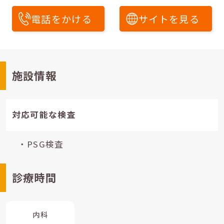
電話をかける
サイトを見る
施設情報
対応可能な検査
・PSG検査
診療時間
内科