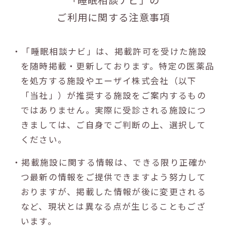
ご利用に関する注意事項
・「睡眠相談ナビ」は、掲載許可を受けた施設
を随時掲載・更新しております。特定の医薬品
を処方する施設やエーザイ株式会社（以下
「当社」）が推奨する施設をご案内するもの
ではありません。実際に受診される施設につ
きましては、ご自身でご判断の上、選択して
ください。
・掲載施設に関する情報は、できる限り正確か
つ最新の情報をご提供できますよう努力して
おりますが、掲載した情報が後に変更される
など、現状とは異なる点が生じることもござ
います。