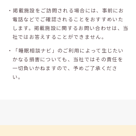
・掲載施設をご訪問される場合には、事前にお
電話などでご確認されることをおすすめいた
します。掲載施設に関するお問い合わせは、当
社ではお答えすることができません。
・「睡眠相談ナビ」のご利用によって生じたい
かなる損害についても、当社ではその責任を
一切負いかねますので、予めご了承くださ
い。