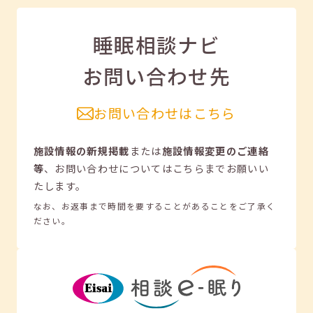
睡眠相談ナビ
お問い合わせ先
お問い合わせはこちら
施設情報の新規掲載
または
施設情報変更のご連絡
等
、
お問い合わせについてはこちらまでお願いい
たします。
なお、お返事まで時間を要することがあることをご了承く
ださい。