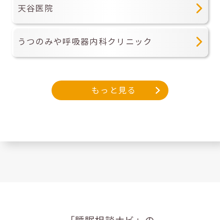
天谷医院
うつのみや呼吸器内科クリニック
もっと見る
「睡眠相談ナビ」の