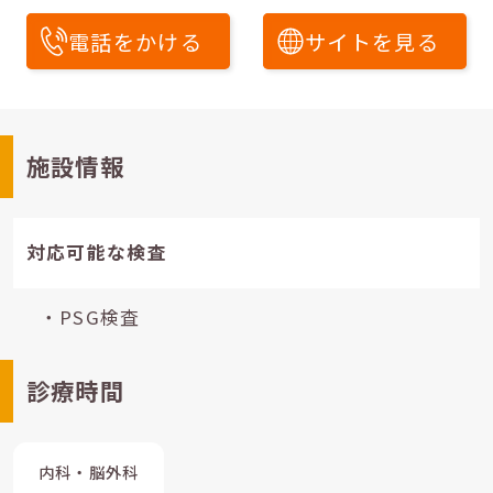
電話をかける
サイトを見る
施設情報
対応可能な検査
・PSG検査
診療時間
内科・脳外科