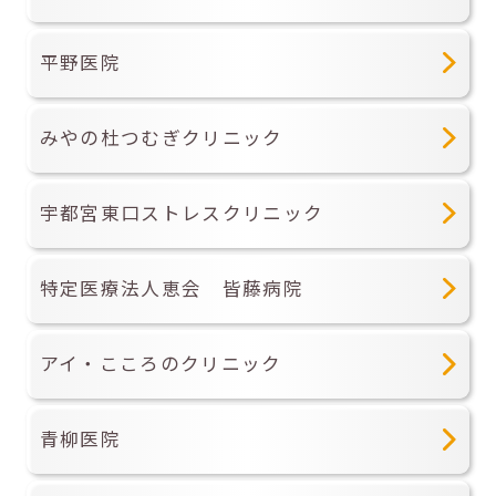
平野医院
みやの杜つむぎクリニック
宇都宮東口ストレスクリニック
特定医療法人恵会 皆藤病院
アイ・こころのクリニック
青柳医院