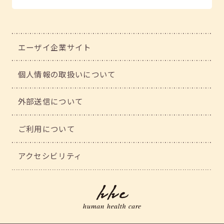
エーザイ企業サイト
個人情報の取扱いについて
外部送信について
ご利用について
アクセシビリティ