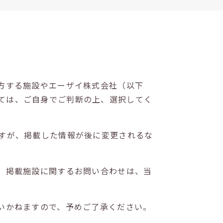
方する施設やエーザイ株式会社（以下
ては、ご自身でご判断の上、選択してく
すが、掲載した情報が後に変更されるな
。掲載施設に関するお問い合わせは、当
いかねますので、予めご了承ください。