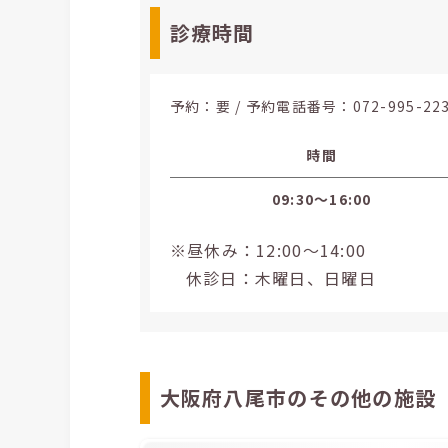
診療時間
予約：要 / 予約電話番号：
072-995-22
時間
09:30〜16:00
※昼休み：12:00～14:00
休診日：木曜日、日曜日
大阪府八尾市のその他の施設