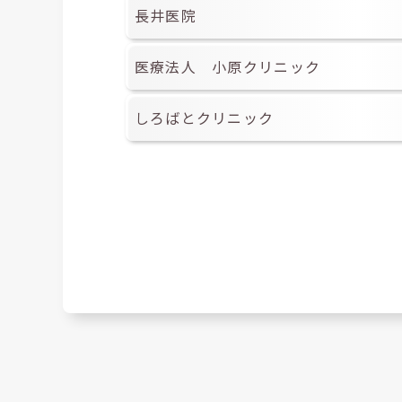
長井医院
医療法人 小原クリニック
しろばとクリニック