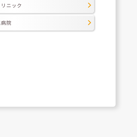
クリニック
尾病院