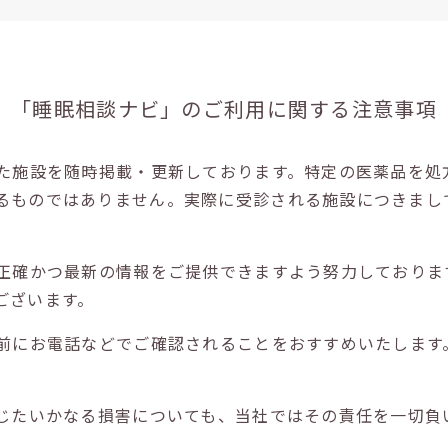
「睡眠相談ナビ」の
ご利用に関する注意事項
た施設を随時掲載・更新しております。特定の医薬品を処
るものではありません。実際に受診される施設につきまし
正確かつ最新の情報をご提供できますよう努力しておりま
ございます。
前にお電話などでご確認されることをおすすめいたします
じたいかなる損害についても、当社ではその責任を一切負