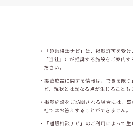
・「睡眠相談ナビ」は、掲載許可を受け
「当社」）が推奨する施設をご案内す
ださい。
・掲載施設に関する情報は、できる限り
ど、現状とは異なる点が生じることも
・掲載施設をご訪問される場合には、事
社ではお答えすることができません。
・「睡眠相談ナビ」のご利用によって生