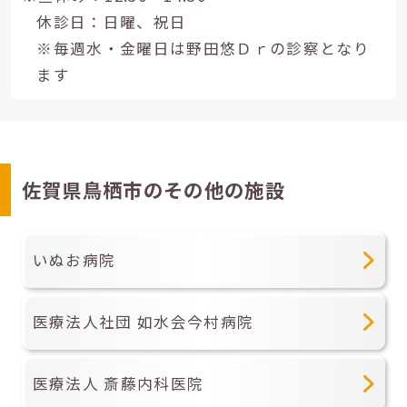
休診日：日曜、祝日
※毎週水・金曜日は野田悠Ｄｒの診察となり
ます
佐賀県鳥栖市のその他の施設
いぬお病院
医療法人社団 如水会今村病院
医療法人 斎藤内科医院