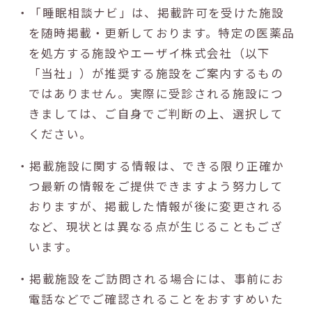
・「睡眠相談ナビ」は、掲載許可を受けた施設
を随時掲載・更新しております。特定の医薬品
を処方する施設やエーザイ株式会社（以下
「当社」）が推奨する施設をご案内するもの
ではありません。実際に受診される施設につ
きましては、ご自身でご判断の上、選択して
ください。
・掲載施設に関する情報は、できる限り正確か
つ最新の情報をご提供できますよう努力して
おりますが、掲載した情報が後に変更される
など、現状とは異なる点が生じることもござ
います。
・掲載施設をご訪問される場合には、事前にお
電話などでご確認されることをおすすめいた