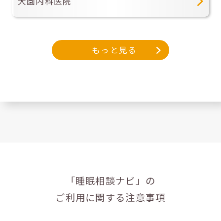
大園内科医院
もっと見る
「睡眠相談ナビ」の
ご利用に関する注意事項