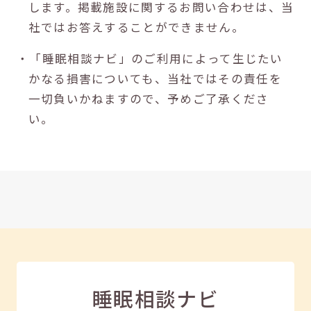
します。掲載施設に関するお問い合わせは、当
社ではお答えすることができません。
・「睡眠相談ナビ」のご利用によって生じたい
かなる損害についても、当社ではその責任を
一切負いかねますので、予めご了承くださ
い。
睡眠相談ナビ