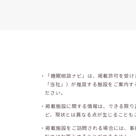
・「睡眠相談ナビ」は、掲載許可を受け
「当社」）が推奨する施設をご案内す
ださい。
・掲載施設に関する情報は、できる限り
ど、現状とは異なる点が生じることも
・掲載施設をご訪問される場合には、事