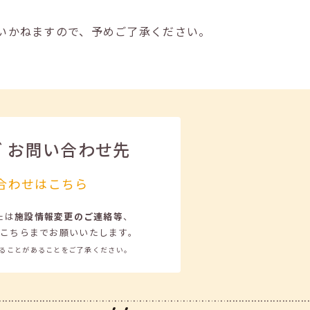
いかねますので、予めご了承ください。
ビ
お問い合わせ先
合わせはこちら
たは
施設情報変更のご連絡等
、
こちらまでお願いいたします。
ることがあることをご了承ください。