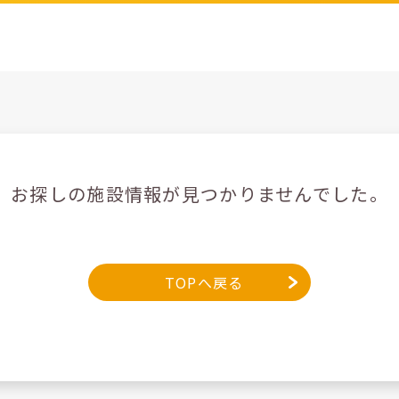
お探しの施設情報が見つかりませんでした。
TOPへ戻る