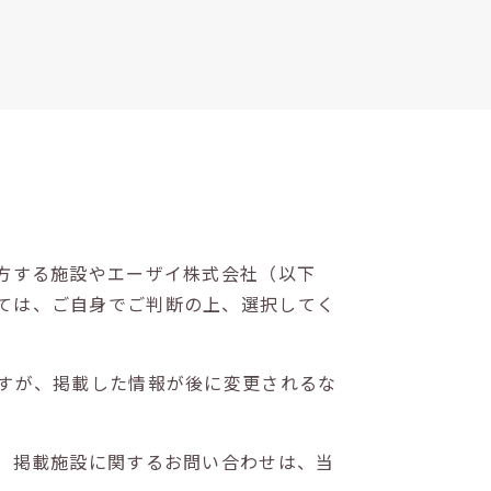
方する施設やエーザイ株式会社（以下
ては、ご自身でご判断の上、選択してく
すが、掲載した情報が後に変更されるな
。掲載施設に関するお問い合わせは、当