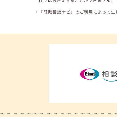
社ではお答えすることができません。
・「睡眠相談ナビ」のご利用によって生