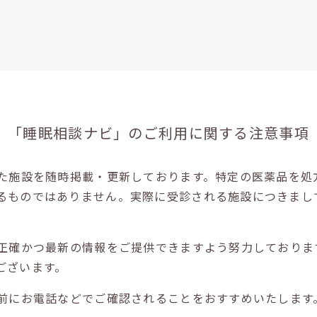
「睡眠相談ナビ」の
ご利用に関する注意事項
た施設を随時掲載・更新しております。特定の医薬品を処
るものではありません。実際に受診される施設につきまし
正確かつ最新の情報をご提供できますよう努力しておりま
ございます。
前にお電話などでご確認されることをおすすめいたします