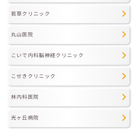
若草クリニック
丸山医院
こいで内科脳神経クリニック
こせきクリニック
林内科医院
光ヶ丘病院