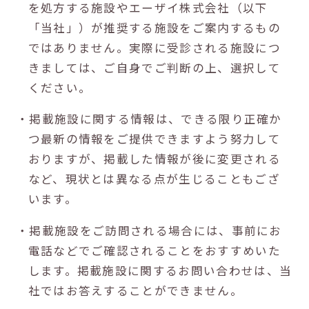
を処方する施設やエーザイ株式会社（以下
「当社」）が推奨する施設をご案内するもの
ではありません。実際に受診される施設につ
きましては、ご自身でご判断の上、選択して
ください。
・掲載施設に関する情報は、できる限り正確か
つ最新の情報をご提供できますよう努力して
おりますが、掲載した情報が後に変更される
など、現状とは異なる点が生じることもござ
います。
・掲載施設をご訪問される場合には、事前にお
電話などでご確認されることをおすすめいた
します。掲載施設に関するお問い合わせは、当
社ではお答えすることができません。