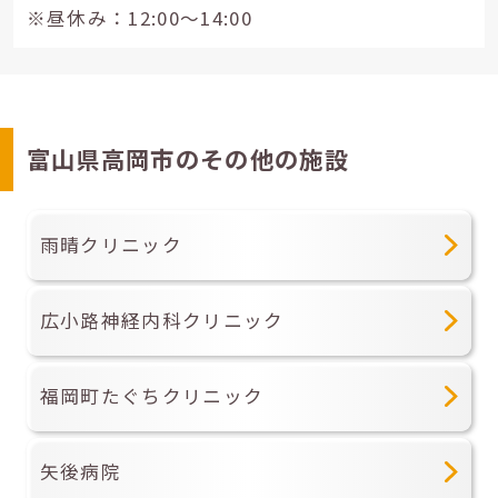
※昼休み：12:00～14:00
富山県高岡市のその他の施設
雨晴クリニック
広小路神経内科クリニック
福岡町たぐちクリニック
矢後病院