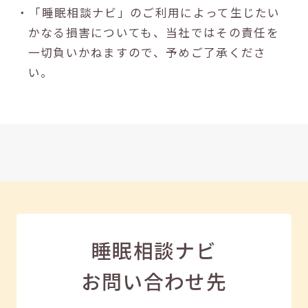
・「睡眠相談ナビ」のご利用によって生じたい
かなる損害についても、当社ではその責任を
一切負いかねますので、予めご了承くださ
い。
睡眠相談ナビ
お問い合わせ先