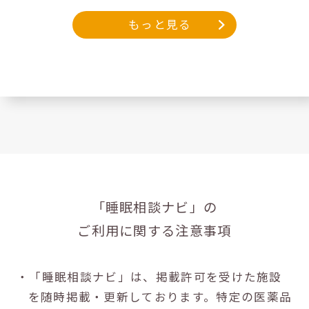
もっと見る
「睡眠相談ナビ」の
ご利用に関する注意事項
・「睡眠相談ナビ」は、掲載許可を受けた施設
を随時掲載・更新しております。特定の医薬品