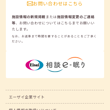
お問い合わせはこちら
施設情報の新規掲載
または
施設情報変更のご連絡
等
、
お問い合わせについてはこちらまでお願いい
たします。
なお、お返事まで時間を要することがあることをご了承く
ださい。
エーザイ企業サイト