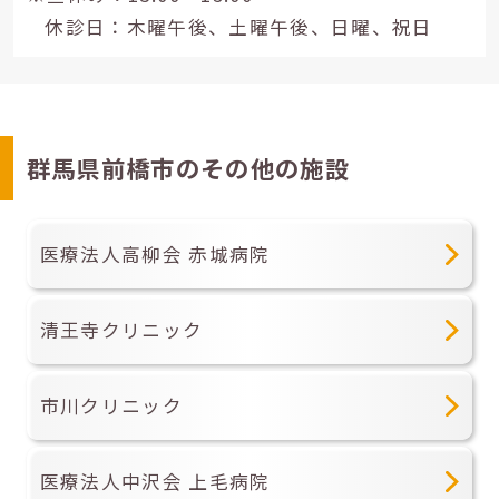
休診日：木曜午後、土曜午後、日曜、祝日
群馬県前橋市のその他の施設
医療法人高柳会 赤城病院
清王寺クリニック
市川クリニック
医療法人中沢会 上毛病院