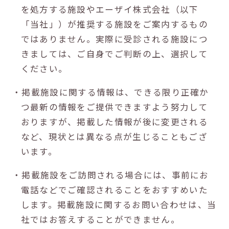
を処方する施設やエーザイ株式会社（以下
「当社」）が推奨する施設をご案内するもの
ではありません。実際に受診される施設につ
きましては、ご自身でご判断の上、選択して
ください。
・掲載施設に関する情報は、できる限り正確か
つ最新の情報をご提供できますよう努力して
おりますが、掲載した情報が後に変更される
など、現状とは異なる点が生じることもござ
います。
・掲載施設をご訪問される場合には、事前にお
電話などでご確認されることをおすすめいた
します。掲載施設に関するお問い合わせは、当
社ではお答えすることができません。