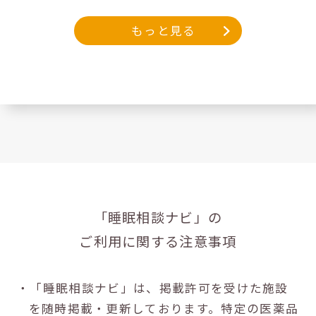
もっと見る
「睡眠相談ナビ」の
ご利用に関する注意事項
・「睡眠相談ナビ」は、掲載許可を受けた施設
を随時掲載・更新しております。特定の医薬品