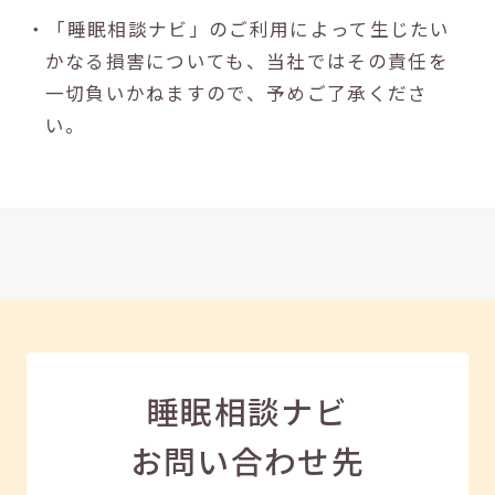
・「睡眠相談ナビ」のご利用によって生じたい
かなる損害についても、当社ではその責任を
一切負いかねますので、予めご了承くださ
い。
睡眠相談ナビ
お問い合わせ先