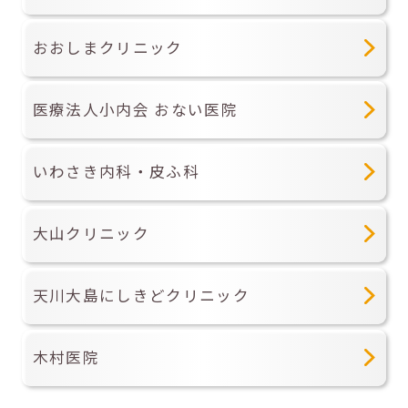
おおしまクリニック
医療法人小内会 おない医院
いわさき内科・皮ふ科
大山クリニック
天川大島にしきどクリニック
木村医院