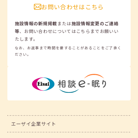
お問い合わせはこちら
施設情報の新規掲載
または
施設情報変更のご連絡
等
、
お問い合わせについてはこちらまでお願いい
たします。
なお、お返事まで時間を要することがあることをご了承く
ださい。
エーザイ企業サイト