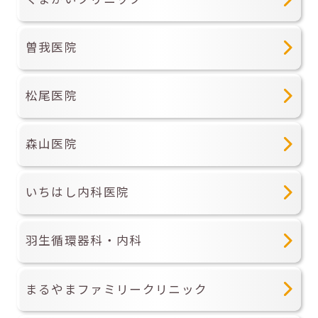
曽我医院
松尾医院
森山医院
いちはし内科医院
羽生循環器科・内科
まるやまファミリークリニック