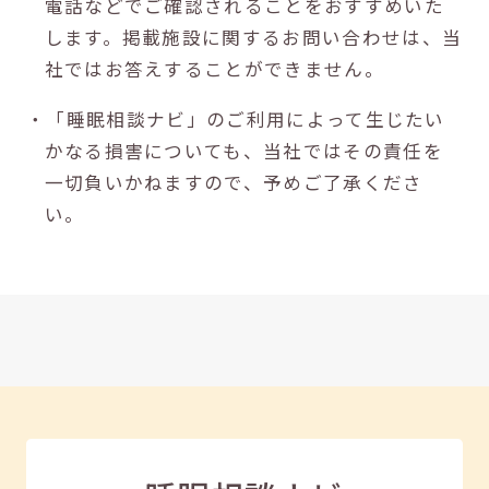
電話などでご確認されることをおすすめいた
します。掲載施設に関するお問い合わせは、当
社ではお答えすることができません。
・「睡眠相談ナビ」のご利用によって生じたい
かなる損害についても、当社ではその責任を
一切負いかねますので、予めご了承くださ
い。