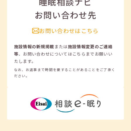
睡眠相談ナビ
お問い合わせ先
お問い合わせはこちら
施設情報の新規掲載
または
施設情報変更のご連絡
等
、
お問い合わせについてはこちらまでお願いい
たします。
なお、お返事まで時間を要することがあることをご了承く
ださい。