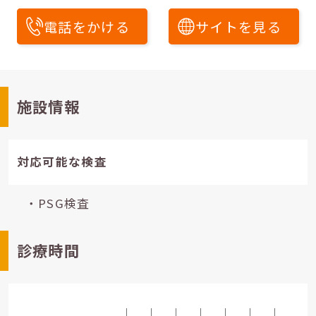
電話をかける
サイトを見る
施設情報
対応可能な検査
・PSG検査
診療時間