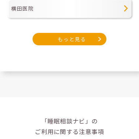
横田医院
もっと見る
「睡眠相談ナビ」の
ご利用に関する注意事項