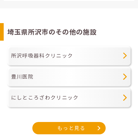
埼玉県所沢市のその他の施設
所沢呼吸器科クリニック
豊川医院
にしところざわクリニック
もっと見る