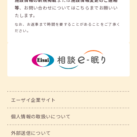
等
、
お問い合わせについてはこちらまでお願いい
たします。
なお、お返事まで時間を要することがあることをご了承く
ださい。
エーザイ企業サイト
個人情報の取扱いについて
外部送信について