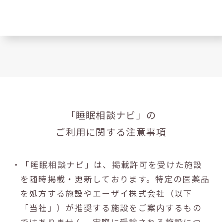
「睡眠相談ナビ」の
ご利用に関する注意事項
・「睡眠相談ナビ」は、掲載許可を受けた施設
を随時掲載・更新しております。特定の医薬品
を処方する施設やエーザイ株式会社（以下
「当社」）が推奨する施設をご案内するもの