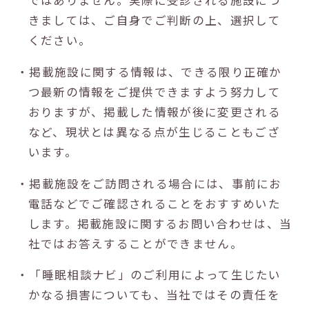
ではありません。実際に受診される施設につ
きましては、ご自身でご判断の上、選択して
ください。
・掲載施設に関する情報は、できる限り正確か
つ最新の情報をご提供できますよう努力して
おりますが、掲載した情報が後に変更される
など、現状とは異なる点が生じることもござ
います。
・掲載施設をご訪問される場合には、事前にお
電話などでご確認されることをおすすめいた
します。掲載施設に関するお問い合わせは、当
社ではお答えすることができません。
・「睡眠相談ナビ」のご利用によって生じたい
かなる損害についても、当社ではその責任を