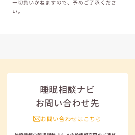
一切負いかねますので、予めご了承くださ
い。
睡眠相談ナビ
お問い合わせ先
お問い合わせはこちら
施設情報の新規掲載
または
施設情報変更のご連絡