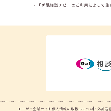
・「睡眠相談ナビ」のご利用によって生
エーザイ企業サイト
個人情報の取扱いについて
外部送