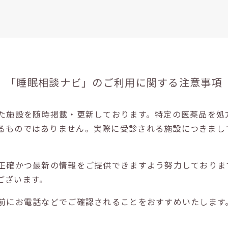
「睡眠相談ナビ」の
ご利用に関する注意事項
た施設を随時掲載・更新しております。特定の医薬品を処
るものではありません。実際に受診される施設につきまし
正確かつ最新の情報をご提供できますよう努力しておりま
ございます。
前にお電話などでご確認されることをおすすめいたします