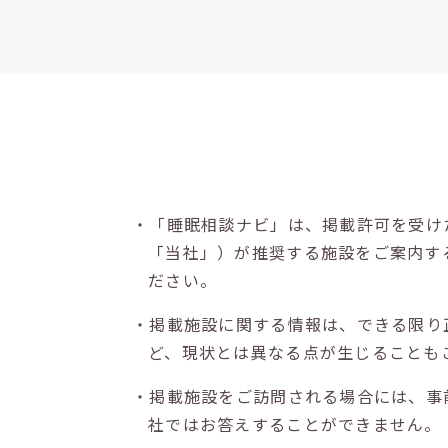
・「睡眠相談ナビ」は、掲載許可を受け
「当社」）が推奨する施設をご案内す
ださい。
・掲載施設に関する情報は、できる限り
ど、現状とは異なる点が生じることも
・掲載施設をご訪問される場合には、事
社ではお答えすることができません。