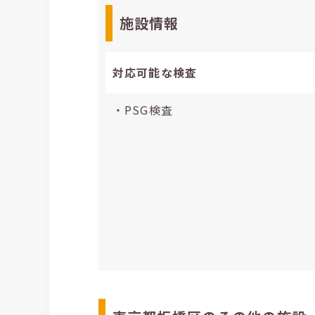
施設情報
対応可能な検査
・PSG検査