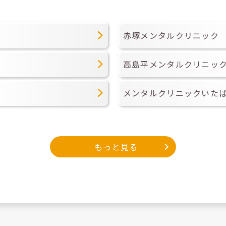
赤塚メンタルクリニック
高島平メンタルクリニッ
メンタルクリニックいた
もっと見る