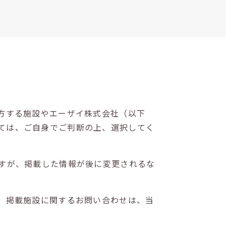
方する施設やエーザイ株式会社（以下
ては、ご自身でご判断の上、選択してく
すが、掲載した情報が後に変更されるな
。掲載施設に関するお問い合わせは、当