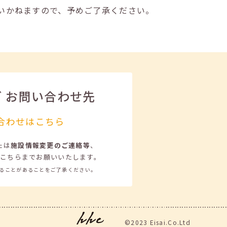
いかねますので、予めご了承ください。
ビ
お問い合わせ先
合わせはこちら
たは
施設情報変更のご連絡等
、
こちらまでお願いいたします。
ることがあることをご了承ください。
©2023 Eisai.Co.Ltd