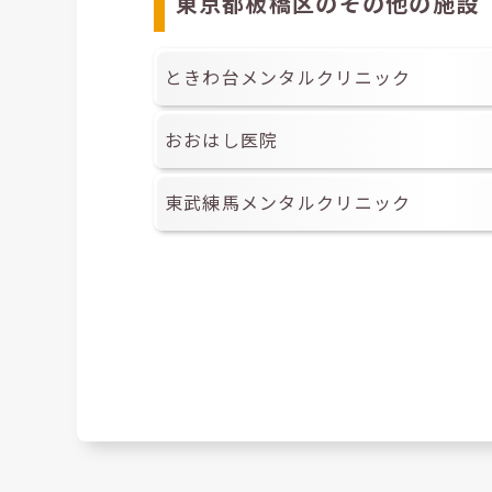
東京都板橋区のその他の施設
ときわ台メンタルクリニック
おおはし医院
東武練馬メンタルクリニック