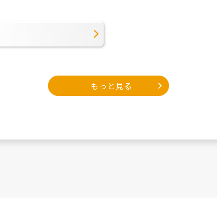
もっと見る