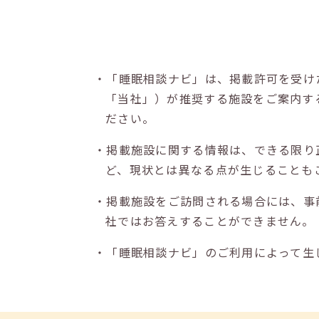
・「睡眠相談ナビ」は、掲載許可を受け
「当社」）が推奨する施設をご案内す
ださい。
・掲載施設に関する情報は、できる限り
ど、現状とは異なる点が生じることも
・掲載施設をご訪問される場合には、事
社ではお答えすることができません。
・「睡眠相談ナビ」のご利用によって生