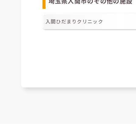
埼玉県入間市のその他の施設
入間ひだまりクリニック