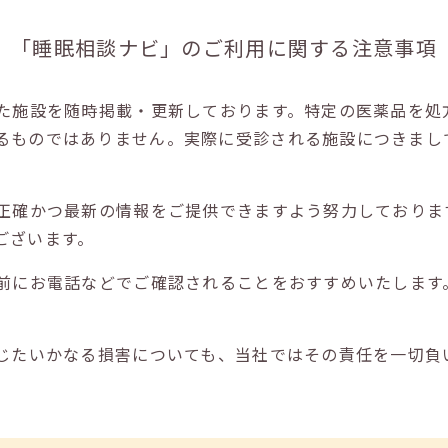
「睡眠相談ナビ」の
ご利用に関する注意事項
た施設を随時掲載・更新しております。特定の医薬品を処
るものではありません。実際に受診される施設につきまし
正確かつ最新の情報をご提供できますよう努力しておりま
ございます。
前にお電話などでご確認されることをおすすめいたします
じたいかなる損害についても、当社ではその責任を一切負