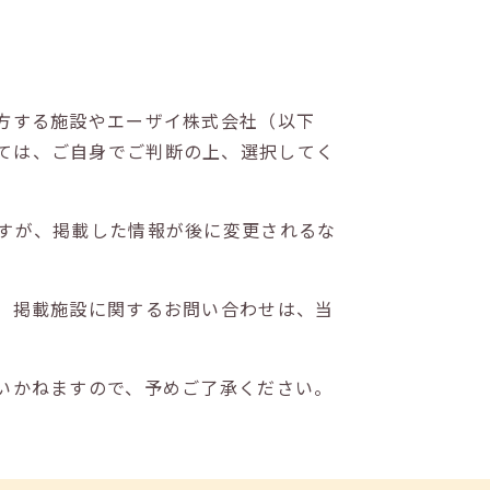
方する施設やエーザイ株式会社（以下
ては、ご自身でご判断の上、選択してく
すが、掲載した情報が後に変更されるな
。掲載施設に関するお問い合わせは、当
いかねますので、予めご了承ください。