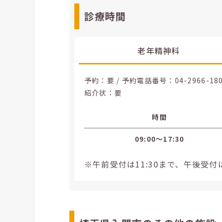
診療時間
老年精神科
予約：要 / 予約電話番号：
04-2966-18
紹介状：要
時間
09:00〜17:30
※午前受付は11:30まで、午後受付は