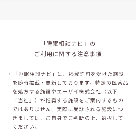
「睡眠相談ナビ」の
ご利用に関する注意事項
・「睡眠相談ナビ」は、掲載許可を受けた施設
を随時掲載・更新しております。特定の医薬品
を処方する施設やエーザイ株式会社（以下
「当社」）が推奨する施設をご案内するもの
ではありません。実際に受診される施設につ
きましては、ご自身でご判断の上、選択して
ください。