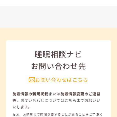
睡眠相談ナビ
お問い合わせ先
お問い合わせはこちら
施設情報の新規掲載
または
施設情報変更のご連絡
等
、
お問い合わせについてはこちらまでお願いい
たします。
なお、お返事まで時間を要することがあることをご了承く