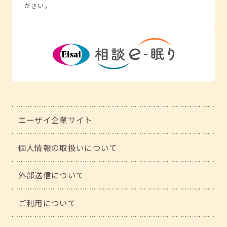
ださい。
エーザイ企業サイト
個人情報の取扱いについて
外部送信について
ご利用について