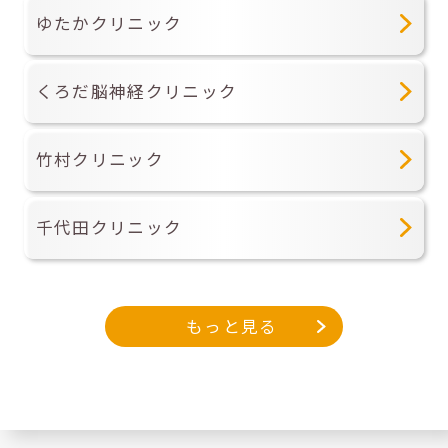
ゆたかクリニック
くろだ脳神経クリニック
竹村クリニック
千代田クリニック
もっと見る