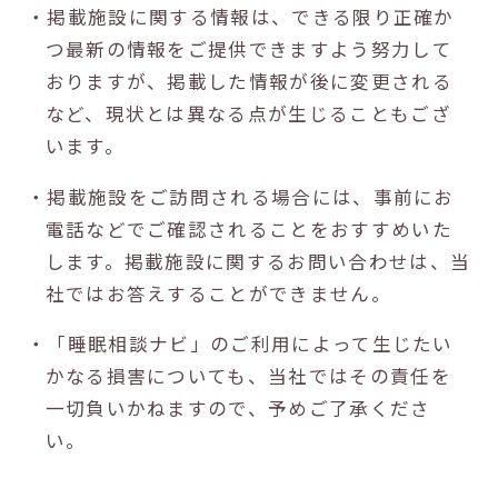
・掲載施設に関する情報は、できる限り正確か
つ最新の情報をご提供できますよう努力して
おりますが、掲載した情報が後に変更される
など、現状とは異なる点が生じることもござ
います。
・掲載施設をご訪問される場合には、事前にお
電話などでご確認されることをおすすめいた
します。掲載施設に関するお問い合わせは、当
社ではお答えすることができません。
・「睡眠相談ナビ」のご利用によって生じたい
かなる損害についても、当社ではその責任を
一切負いかねますので、予めご了承くださ
い。