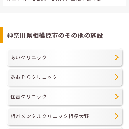
神奈川県相模原市のその他の施設
あいクリニック
あおぞらクリニック
住吉クリニック
相州メンタルクリニック相模大野