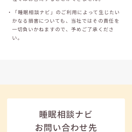
・「睡眠相談ナビ」のご利用によって生じたい
かなる損害についても、当社ではその責任を
一切負いかねますので、予めご了承くださ
い。
睡眠相談ナビ
お問い合わせ先