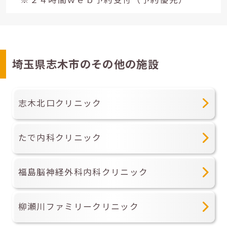
埼玉県志木市のその他の施設
志木北口クリニック
たで内科クリニック
福島脳神経外科内科クリニック
柳瀬川ファミリークリニック