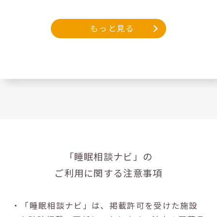
もっと見る
「睡眠相談ナビ」の
ご利用に関する注意事項
・「睡眠相談ナビ」は、掲載許可を受けた施設