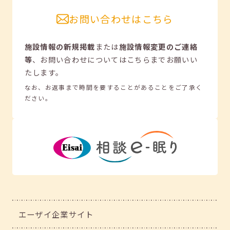
お問い合わせはこちら
施設情報の新規掲載
または
施設情報変更のご連絡
等
、
お問い合わせについてはこちらまでお願いい
たします。
なお、お返事まで時間を要することがあることをご了承く
ださい。
エーザイ企業サイト