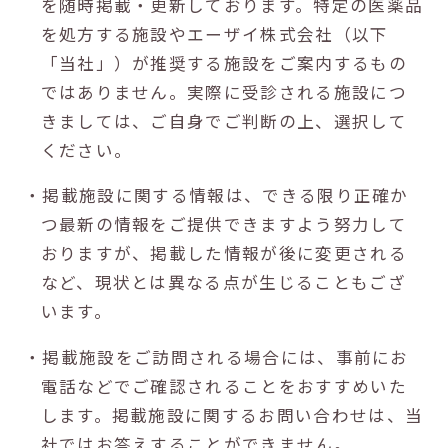
を随時掲載・更新しております。特定の医薬品
を処方する施設やエーザイ株式会社（以下
「当社」）が推奨する施設をご案内するもの
ではありません。実際に受診される施設につ
きましては、ご自身でご判断の上、選択して
ください。
・掲載施設に関する情報は、できる限り正確か
つ最新の情報をご提供できますよう努力して
おりますが、掲載した情報が後に変更される
など、現状とは異なる点が生じることもござ
います。
・掲載施設をご訪問される場合には、事前にお
電話などでご確認されることをおすすめいた
します。掲載施設に関するお問い合わせは、当
社ではお答えすることができません。