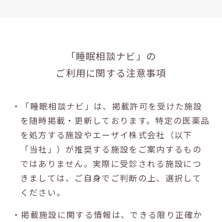
「睡眠相談ナビ」の
ご利用に関する注意事項
・「睡眠相談ナビ」は、掲載許可を受けた施設
を随時掲載・更新しております。特定の医薬品
を処方する施設やエーザイ株式会社（以下
「当社」）が推奨する施設をご案内するもの
ではありません。実際に受診される施設につ
きましては、ご自身でご判断の上、選択して
ください。
・掲載施設に関する情報は、できる限り正確か