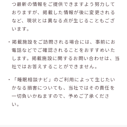
つ最新の情報をご提供できますよう努力して
おりますが、掲載した情報が後に変更される
など、現状とは異なる点が生じることもござ
います。
・掲載施設をご訪問される場合には、事前にお
電話などでご確認されることをおすすめいた
します。掲載施設に関するお問い合わせは、当
社ではお答えすることができません。
・「睡眠相談ナビ」のご利用によって生じたい
かなる損害についても、当社ではその責任を
一切負いかねますので、予めご了承くださ
い。