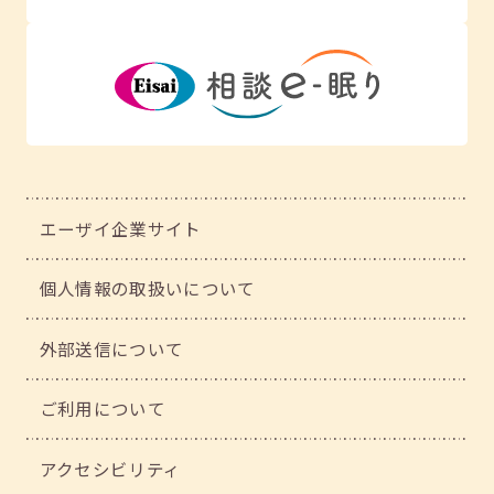
エーザイ企業サイト
個人情報の取扱いについて
外部送信について
ご利用について
アクセシビリティ