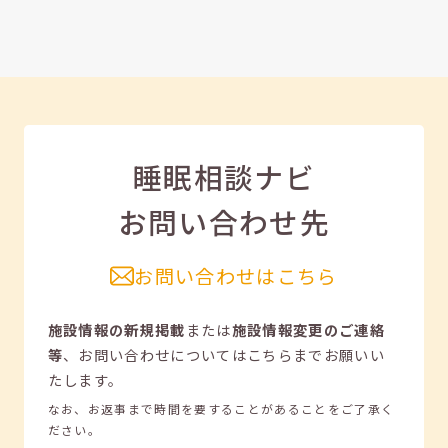
睡眠相談ナビ
お問い合わせ先
お問い合わせはこちら
施設情報の新規掲載
または
施設情報変更のご連絡
等
、
お問い合わせについてはこちらまでお願いい
たします。
なお、お返事まで時間を要することがあることをご了承く
ださい。