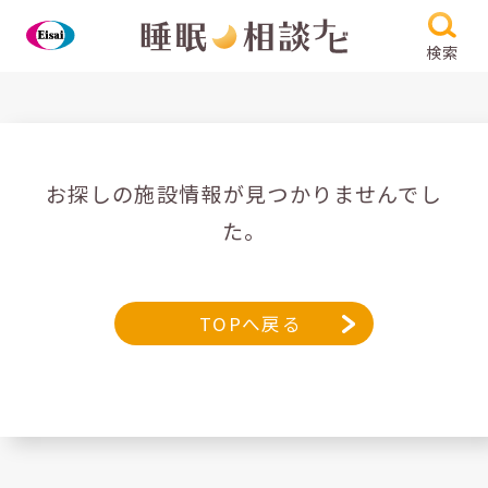
検索
お探しの施設情報が見つかりませんでし
た。
TOPへ戻る