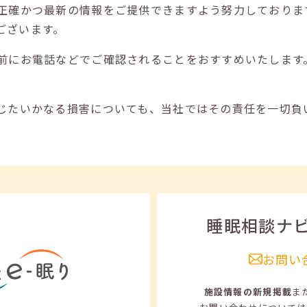
正確かつ最新の情報をご提供できますよう努力しておりま
ございます。
前にお電話などでご確認されることをおすすめいたします
じたいかなる損害についても、当社ではその責任を一切負
睡眠相談ナ
お問い
施設情報の新規掲載
ま