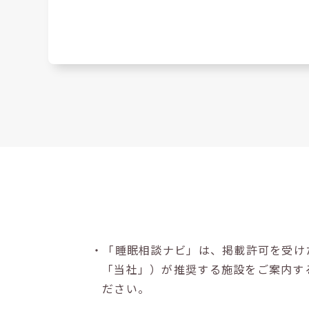
・「睡眠相談ナビ」は、掲載許可を受け
「当社」）が推奨する施設をご案内す
ださい。