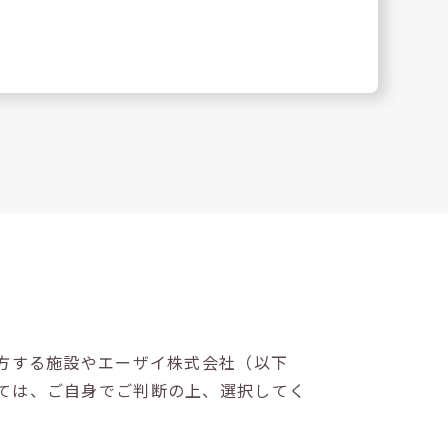
方する施設やエーザイ株式会社（以下
ては、ご自身でご判断の上、選択してく