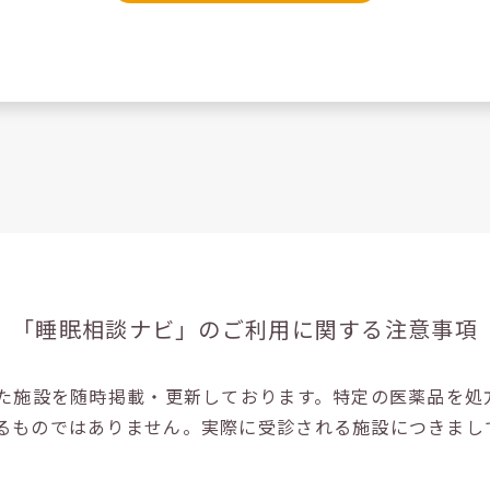
「睡眠相談ナビ」の
ご利用に関する注意事項
た施設を随時掲載・更新しております。特定の医薬品を処
るものではありません。実際に受診される施設につきまし