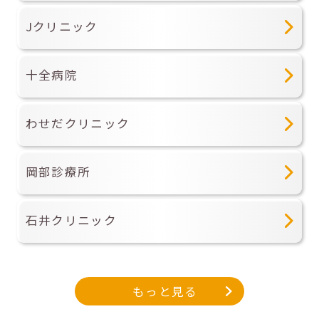
Jクリニック
十全病院
わせだクリニック
岡部診療所
石井クリニック
もっと見る