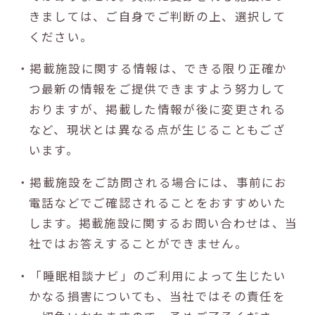
きましては、ご自身でご判断の上、選択して
ください。
・掲載施設に関する情報は、できる限り正確か
つ最新の情報をご提供できますよう努力して
おりますが、掲載した情報が後に変更される
など、現状とは異なる点が生じることもござ
います。
・掲載施設をご訪問される場合には、事前にお
電話などでご確認されることをおすすめいた
します。掲載施設に関するお問い合わせは、当
社ではお答えすることができません。
・「睡眠相談ナビ」のご利用によって生じたい
かなる損害についても、当社ではその責任を