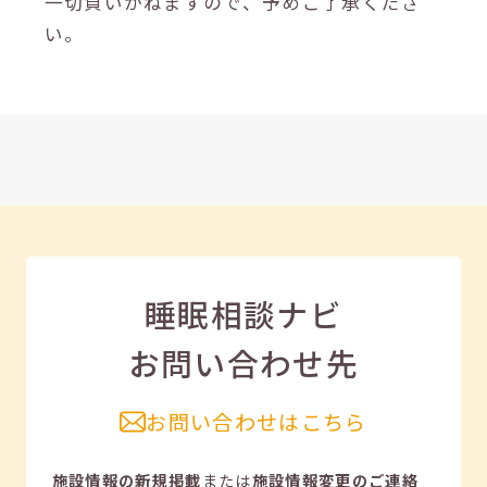
一切負いかねますので、予めご了承くださ
い。
睡眠相談ナビ
お問い合わせ先
お問い合わせはこちら
施設情報の新規掲載
または
施設情報変更のご連絡