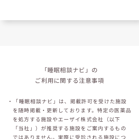
「睡眠相談ナビ」の
ご利用に関する注意事項
・「睡眠相談ナビ」は、掲載許可を受けた施設
を随時掲載・更新しております。特定の医薬品
を処方する施設やエーザイ株式会社（以下
「当社」）が推奨する施設をご案内するもの
ではありません。実際に受診される施設につ