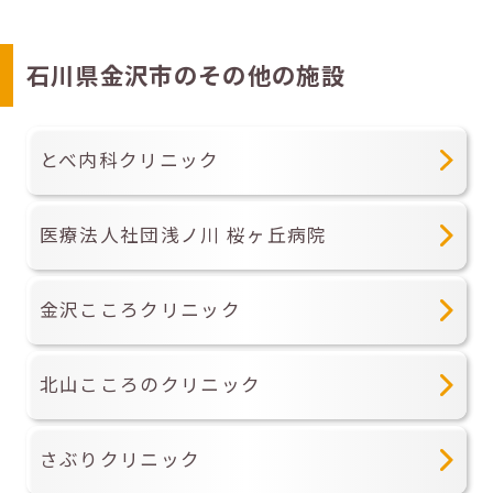
石川県金沢市のその他の施設
とべ内科クリニック
医療法人社団浅ノ川 桜ヶ丘病院
金沢こころクリニック
北山こころのクリニック
さぶりクリニック