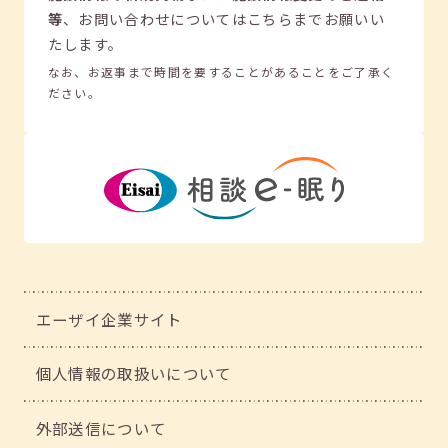
等
、
お問い合わせについてはこちらまでお願いい
たします。
なお、お返事まで時間を要することがあることをご了承く
ださい。
エーザイ企業サイト
個人情報の取扱いについて
外部送信について