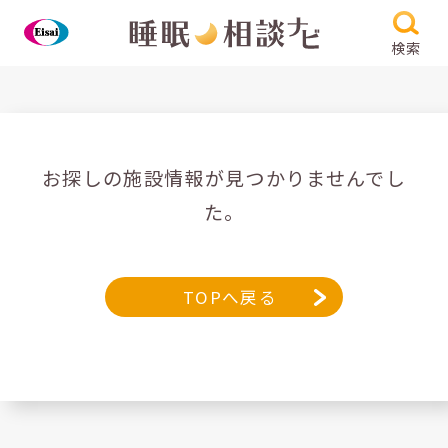
検索
お探しの施設情報が見つかりませんでし
た。
TOPへ戻る