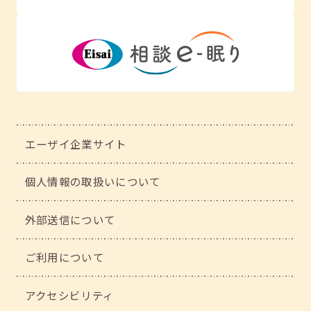
エーザイ企業サイト
個人情報の取扱いについて
外部送信について
ご利用について
アクセシビリティ