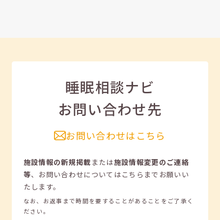
睡眠相談ナビ
お問い合わせ先
お問い合わせはこちら
施設情報の新規掲載
または
施設情報変更のご連絡
等
、
お問い合わせについてはこちらまでお願いい
たします。
なお、お返事まで時間を要することがあることをご了承く
ださい。