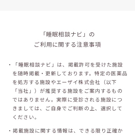
「睡眠相談ナビ」の
ご利用に関する注意事項
・「睡眠相談ナビ」は、掲載許可を受けた施設
を随時掲載・更新しております。特定の医薬品
を処方する施設やエーザイ株式会社（以下
「当社」）が推奨する施設をご案内するもの
ではありません。実際に受診される施設につ
きましては、ご自身でご判断の上、選択して
ください。
・掲載施設に関する情報は、できる限り正確か