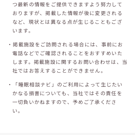
つ最新の情報をご提供できますよう努力して
おりますが、掲載した情報が後に変更される
など、現状とは異なる点が生じることもござ
います。
・掲載施設をご訪問される場合には、事前にお
電話などでご確認されることをおすすめいた
します。掲載施設に関するお問い合わせは、当
社ではお答えすることができません。
・「睡眠相談ナビ」のご利用によって生じたい
かなる損害についても、当社ではその責任を
一切負いかねますので、予めご了承くださ
い。