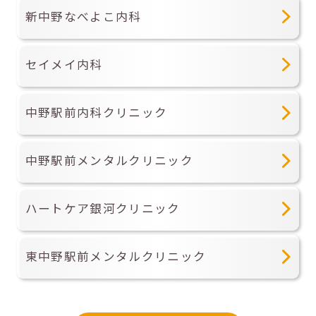
新中野なべよこ内科
セイメイ内科
中野駅前内科クリニック
中野駅前メンタルクリニック
ハートケア銀河クリニック
東中野駅前メンタルクリニック