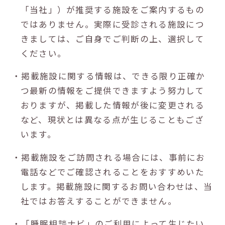
「当社」）が推奨する施設をご案内するもの
ではありません。実際に受診される施設につ
きましては、ご自身でご判断の上、選択して
ください。
・掲載施設に関する情報は、できる限り正確か
つ最新の情報をご提供できますよう努力して
おりますが、掲載した情報が後に変更される
など、現状とは異なる点が生じることもござ
います。
・掲載施設をご訪問される場合には、事前にお
電話などでご確認されることをおすすめいた
します。掲載施設に関するお問い合わせは、当
社ではお答えすることができません。
・「睡眠相談ナビ」のご利用によって生じたい