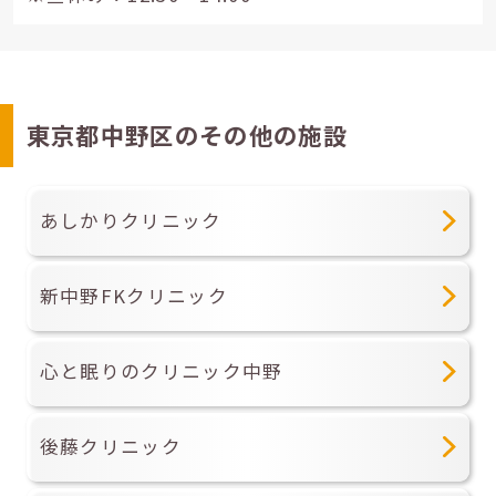
東京都中野区のその他の施設
あしかりクリニック
新中野FKクリニック
心と眠りのクリニック中野
後藤クリニック