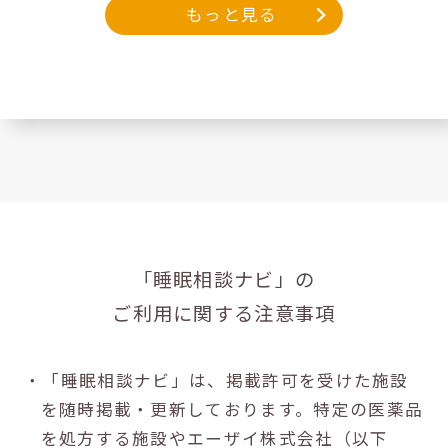
もっと見る
「睡眠相談ナビ」の
ご利用に関する注意事項
・「睡眠相談ナビ」は、掲載許可を受けた施設
を随時掲載・更新しております。特定の医薬品
を処方する施設やエーザイ株式会社（以下