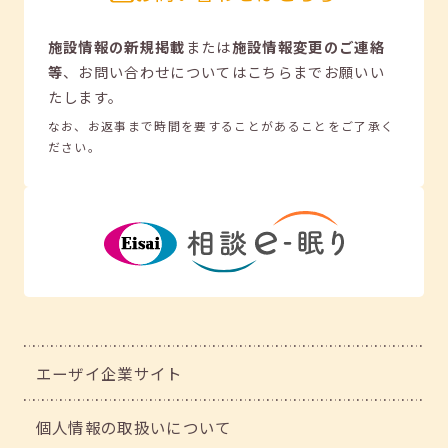
施設情報の新規掲載
または
施設情報変更のご連絡
等
、
お問い合わせについてはこちらまでお願いい
たします。
なお、お返事まで時間を要することがあることをご了承く
ださい。
エーザイ企業サイト
個人情報の取扱いについて