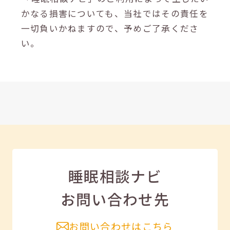
かなる損害についても、当社ではその責任を
一切負いかねますので、予めご了承くださ
い。
睡眠相談ナビ
お問い合わせ先
お問い合わせはこちら