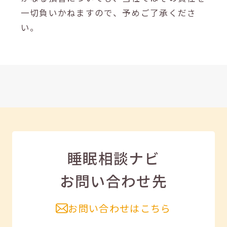
一切負いかねますので、予めご了承くださ
い。
睡眠相談ナビ
お問い合わせ先
お問い合わせはこちら