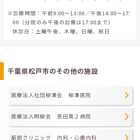
※診療時間：午前9:00～13:00／午後14:00～17:
00（分院のみ午後の診療は17:00まで）
休診日：土曜午後、木曜、日曜、祝日
千葉県松戸市のその他の施設
医療法人社団柳澤会 柳澤医院
医療法人明柳会 恩田第２病院
駅前クリニック 内科・心療内科