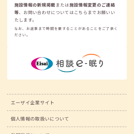
施設情報の新規掲載
または
施設情報変更のご連絡
等
、
お問い合わせについてはこちらまでお願いい
たします。
なお、お返事まで時間を要することがあることをご了承く
ださい。
エーザイ企業サイト
個人情報の取扱いについて