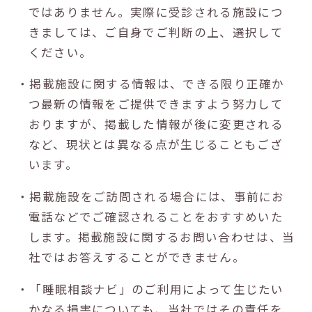
ではありません。実際に受診される施設につ
きましては、ご自身でご判断の上、選択して
ください。
・掲載施設に関する情報は、できる限り正確か
つ最新の情報をご提供できますよう努力して
おりますが、掲載した情報が後に変更される
など、現状とは異なる点が生じることもござ
います。
・掲載施設をご訪問される場合には、事前にお
電話などでご確認されることをおすすめいた
します。掲載施設に関するお問い合わせは、当
社ではお答えすることができません。
・「睡眠相談ナビ」のご利用によって生じたい
かなる損害についても、当社ではその責任を