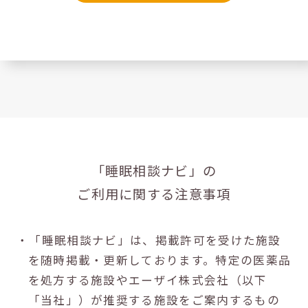
「睡眠相談ナビ」の
ご利用に関する注意事項
・「睡眠相談ナビ」は、掲載許可を受けた施設
を随時掲載・更新しております。特定の医薬品
を処方する施設やエーザイ株式会社（以下
「当社」）が推奨する施設をご案内するもの