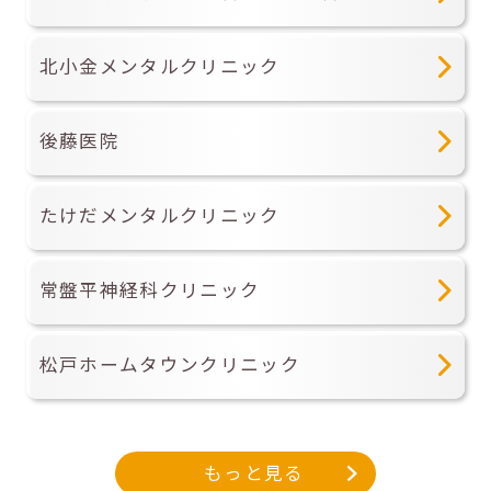
北小金メンタルクリニック
後藤医院
たけだメンタルクリニック
常盤平神経科クリニック
松戸ホームタウンクリニック
もっと見る