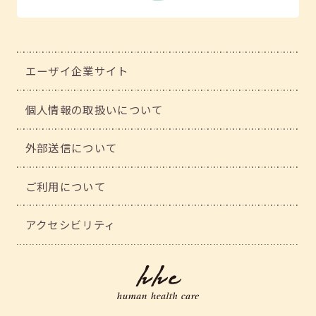
エーザイ企業サイト
個人情報の取扱いについて
外部送信について
ご利用について
アクセシビリティ