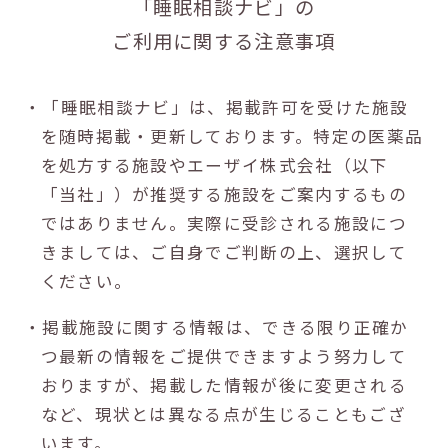
「睡眠相談ナビ」の
ご利用に関する注意事項
・「睡眠相談ナビ」は、掲載許可を受けた施設
を随時掲載・更新しております。特定の医薬品
を処方する施設やエーザイ株式会社（以下
「当社」）が推奨する施設をご案内するもの
ではありません。実際に受診される施設につ
きましては、ご自身でご判断の上、選択して
ください。
・掲載施設に関する情報は、できる限り正確か
つ最新の情報をご提供できますよう努力して
おりますが、掲載した情報が後に変更される
など、現状とは異なる点が生じることもござ
います。