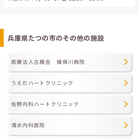
兵庫県たつの市のその他の施設
医療法人古橋会 揖保川病院
うえだハートクリニック
佐野内科ハートクリニック
清水内科医院