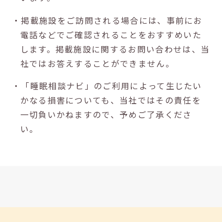
・掲載施設をご訪問される場合には、事前にお
電話などでご確認されることをおすすめいた
します。掲載施設に関するお問い合わせは、当
社ではお答えすることができません。
・「睡眠相談ナビ」のご利用によって生じたい
かなる損害についても、当社ではその責任を
一切負いかねますので、予めご了承くださ
い。