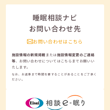
睡眠相談ナビ
お問い合わせ先
お問い合わせはこちら
施設情報の新規掲載
または
施設情報変更のご連絡
等
、
お問い合わせについてはこちらまでお願いい
たします。
なお、お返事まで時間を要することがあることをご了承く
ださい。