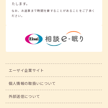
たします。
なお、お返事まで時間を要することがあることをご了承く
ださい。
エーザイ企業サイト
個人情報の取扱いについて
外部送信について