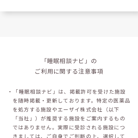
「睡眠相談ナビ」の
ご利用に関する注意事項
・「睡眠相談ナビ」は、掲載許可を受けた施設
を随時掲載・更新しております。特定の医薬品
を処方する施設やエーザイ株式会社（以下
「当社」）が推奨する施設をご案内するもの
ではありません。実際に受診される施設につ
きましては、ご自身でご判断の上、選択して