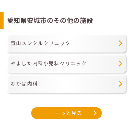
愛知県安城市のその他の施設
青山メンタルクリニック
やました内科小児科クリニック
わかば内科
もっと見る