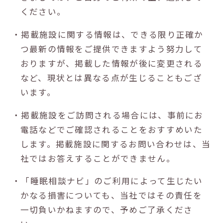
ください。
・掲載施設に関する情報は、できる限り正確か
つ最新の情報をご提供できますよう努力して
おりますが、掲載した情報が後に変更される
など、現状とは異なる点が生じることもござ
います。
・掲載施設をご訪問される場合には、事前にお
電話などでご確認されることをおすすめいた
します。掲載施設に関するお問い合わせは、当
社ではお答えすることができません。
・「睡眠相談ナビ」のご利用によって生じたい
かなる損害についても、当社ではその責任を
一切負いかねますので、予めご了承くださ