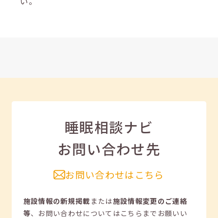
い。
睡眠相談ナビ
お問い合わせ先
お問い合わせはこちら
施設情報の新規掲載
または
施設情報変更のご連絡
等
、
お問い合わせについてはこちらまでお願いい