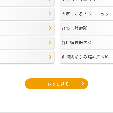
大原こころのクリニック
ひつじ診療所
谷口循環器内科
魚崎駅前ふみ脳神経内科
もっと見る