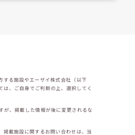
方する施設やエーザイ株式会社（以下
ては、ご自身でご判断の上、選択してく
すが、掲載した情報が後に変更されるな
。掲載施設に関するお問い合わせは、当