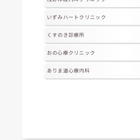
いずみハートクリニック
くすのき診療所
おの心療クリニック
ありま道心療内科