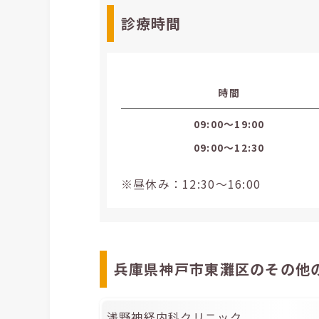
診療時間
時間
09:00〜19:00
09:00〜12:30
※昼休み：12:30～16:00
兵庫県神戸市東灘区のその他
浅野神経内科クリニック