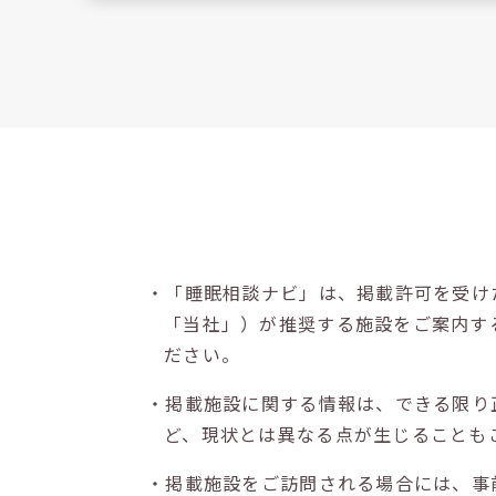
・「睡眠相談ナビ」は、掲載許可を受け
「当社」）が推奨する施設をご案内す
ださい。
・掲載施設に関する情報は、できる限り
ど、現状とは異なる点が生じることも
・掲載施設をご訪問される場合には、事