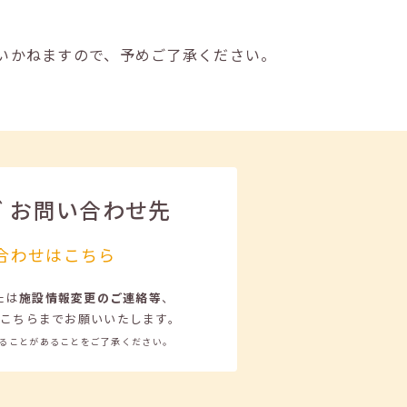
いかねますので、予めご了承ください。
ビ
お問い合わせ先
合わせはこちら
たは
施設情報変更のご連絡等
、
こちらまでお願いいたします。
ることがあることをご了承ください。