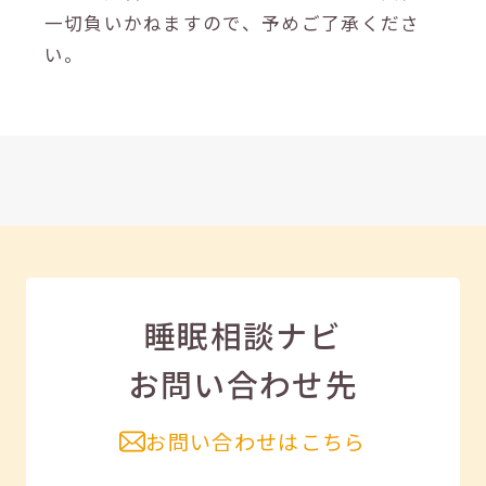
一切負いかねますので、予めご了承くださ
い。
睡眠相談ナビ
お問い合わせ先
お問い合わせはこちら