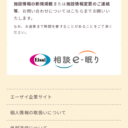
施設情報の新規掲載
または
施設情報変更のご連絡
等
、
お問い合わせについてはこちらまでお願いい
たします。
なお、お返事まで時間を要することがあることをご了承く
ださい。
エーザイ企業サイト
個人情報の取扱いについて
外部送信について