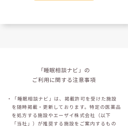
「睡眠相談ナビ」の
ご利用に関する注意事項
・「睡眠相談ナビ」は、掲載許可を受けた施設
を随時掲載・更新しております。特定の医薬品
を処方する施設やエーザイ株式会社（以下
「当社」）が推奨する施設をご案内するもの