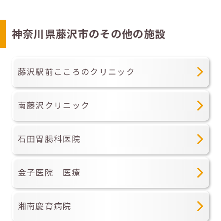
神奈川県藤沢市のその他の施設
藤沢駅前こころのクリニック
南藤沢クリニック
石田胃腸科医院
金子医院 医療
湘南慶育病院