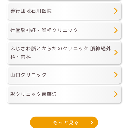
善行団地石川医院
辻堂脳神経・脊椎クリニック
ふじさわ脳とからだのクリニック 脳神経外
科・内科
山口クリニック
彩クリニック南藤沢
もっと見る