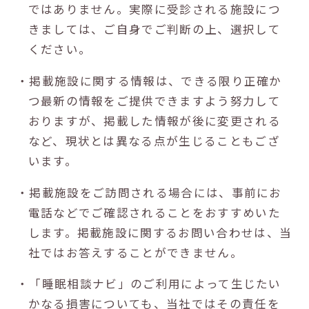
ではありません。実際に受診される施設につ
きましては、ご自身でご判断の上、選択して
ください。
・掲載施設に関する情報は、できる限り正確か
つ最新の情報をご提供できますよう努力して
おりますが、掲載した情報が後に変更される
など、現状とは異なる点が生じることもござ
います。
・掲載施設をご訪問される場合には、事前にお
電話などでご確認されることをおすすめいた
します。掲載施設に関するお問い合わせは、当
社ではお答えすることができません。
・「睡眠相談ナビ」のご利用によって生じたい
かなる損害についても、当社ではその責任を