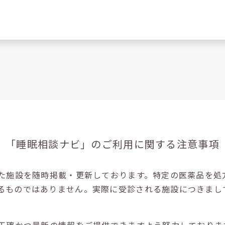
「睡眠相談ナビ」の
ご利用に関する注意事項
た施設を随時掲載・更新しております。特定の医薬品を処
るものではありません。実際に受診される施設につきまし