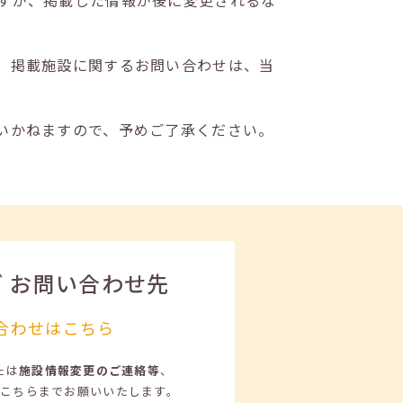
すが、掲載した情報が後に変更されるな
。掲載施設に関するお問い合わせは、当
いかねますので、予めご了承ください。
ビ
お問い合わせ先
合わせはこちら
たは
施設情報変更のご連絡等
、
こちらまでお願いいたします。