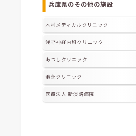
兵庫県のその他の施設
木村メディカルクリニック
浅野神経内科クリニック
あつしクリニック
池永クリニック
医療法人 新淡路病院