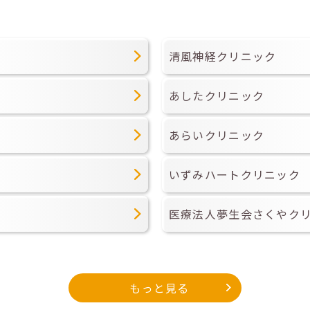
清風神経クリニック
あしたクリニック
あらいクリニック
いずみハートクリニック
医療法人夢生会さくやク
もっと見る