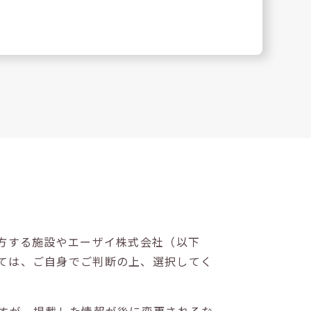
方する施設やエーザイ株式会社（以下
ては、ご自身でご判断の上、選択してく