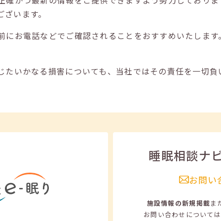
正確かつ最新の情報をご提供できますよう努力しておりま
ございます。
前にお電話などでご確認されることをおすすめいたします
じたいかなる損害についても、当社ではその責任を一切負
睡眠相談ナ
お問い
施設情報の新規掲載
ま
お問い合わせについては