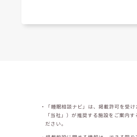
・「睡眠相談ナビ」は、掲載許可を受け
「当社」）が推奨する施設をご案内す
ださい。