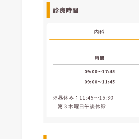
診療時間
内科
時間
09:00〜17:45
09:00〜11:45
※昼休み：11:45～15:30
第３木曜日午後休診