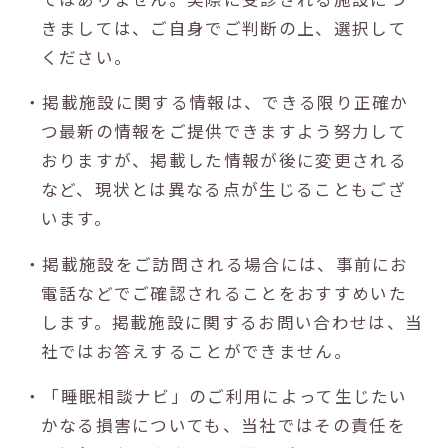
きましては、ご自身でご判断の上、選択して
ください。
・掲載施設に関する情報は、できる限り正確か
つ最新の情報をご提供できますよう努力して
おりますが、掲載した情報が後に変更される
など、現状とは異なる点が生じることもござ
います。
・掲載施設をご訪問される場合には、事前にお
電話などでご確認されることをおすすめいた
します。掲載施設に関するお問い合わせは、当
社ではお答えすることができません。
・「睡眠相談ナビ」のご利用によって生じたい
かなる損害についても、当社ではその責任を