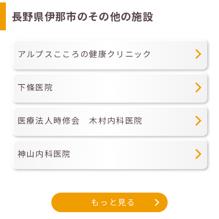
長野県伊那市のその他の施設
アルプスこころの健康クリニック
下條医院
医療法人時修会 木村内科医院
神山内科医院
もっと見る