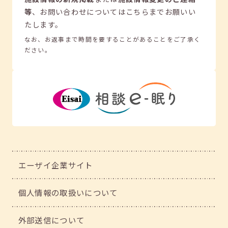
等
、
お問い合わせについてはこちらまでお願いい
たします。
なお、お返事まで時間を要することがあることをご了承く
ださい。
エーザイ企業サイト
個人情報の取扱いについて
外部送信について