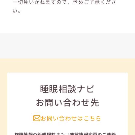
一切負いかねますので、予めご了承くださ
い。
睡眠相談ナビ
お問い合わせ先
お問い合わせはこちら
施設情報の新規掲載
または
施設情報変更のご連絡