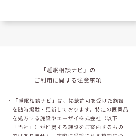
「睡眠相談ナビ」の
ご利用に関する注意事項
・「睡眠相談ナビ」は、掲載許可を受けた施設
を随時掲載・更新しております。特定の医薬品
を処方する施設やエーザイ株式会社（以下
「当社」）が推奨する施設をご案内するもの
ではありません。実際に受診される施設につ