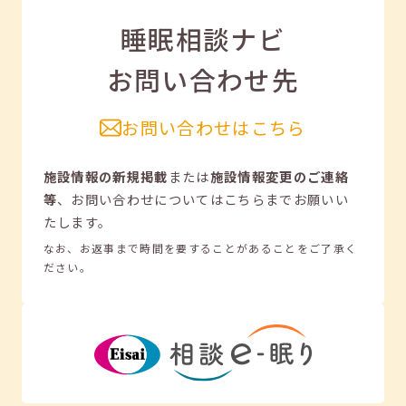
睡眠相談ナビ
お問い合わせ先
お問い合わせはこちら
施設情報の新規掲載
または
施設情報変更のご連絡
等
、
お問い合わせについてはこちらまでお願いい
たします。
なお、お返事まで時間を要することがあることをご了承く
ださい。