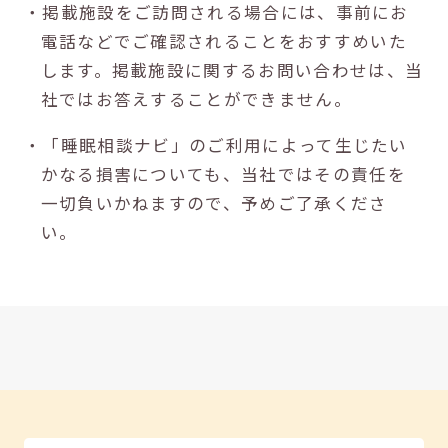
・掲載施設をご訪問される場合には、事前にお
電話などでご確認されることをおすすめいた
します。掲載施設に関するお問い合わせは、当
社ではお答えすることができません。
・「睡眠相談ナビ」のご利用によって生じたい
かなる損害についても、当社ではその責任を
一切負いかねますので、予めご了承くださ
い。