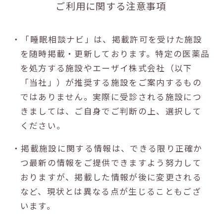
ご利用に関する注意事項
・「睡眠相談ナビ」は、掲載許可を受けた施設
を随時掲載・更新しております。特定の医薬品
を処方する施設やエーザイ株式会社（以下
「当社」）が推奨する施設をご案内するもの
ではありません。実際に受診される施設につ
きましては、ご自身でご判断の上、選択して
ください。
・掲載施設に関する情報は、できる限り正確か
つ最新の情報をご提供できますよう努力して
おりますが、掲載した情報が後に変更される
など、現状とは異なる点が生じることもござ
います。