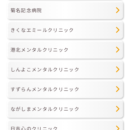
菊名記念病院
きくなエミールクリニック
港北メンタルクリニック
しんよこメンタルクリニック
すずらんメンタルクリニック
ながしまメンタルクリニック
日吉心のクリニック