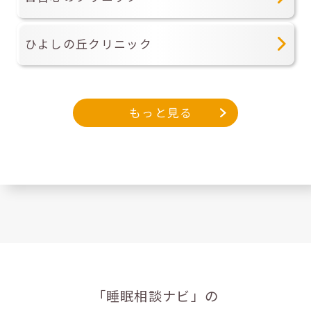
ひよしの丘クリニック
もっと見る
「睡眠相談ナビ」の