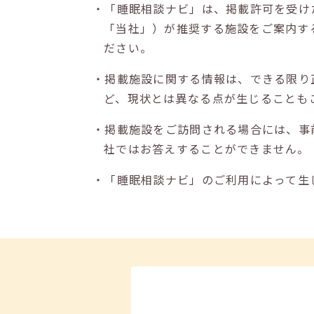
・「睡眠相談ナビ」は、掲載許可を受け
「当社」）が推奨する施設をご案内す
ださい。
・掲載施設に関する情報は、できる限り
ど、現状とは異なる点が生じることも
・掲載施設をご訪問される場合には、事
社ではお答えすることができません。
・「睡眠相談ナビ」のご利用によって生