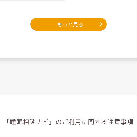
もっと見る
「睡眠相談ナビ」の
ご利用に関する注意事項