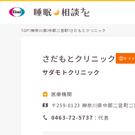
TOP
神奈川県
中郡二宮町
さだもとクリニック
さだもとクリニック
サイ
サダモトクリニック
医療機関
〒259-0123 神奈川県中郡二宮
0463-72-5737
：代表