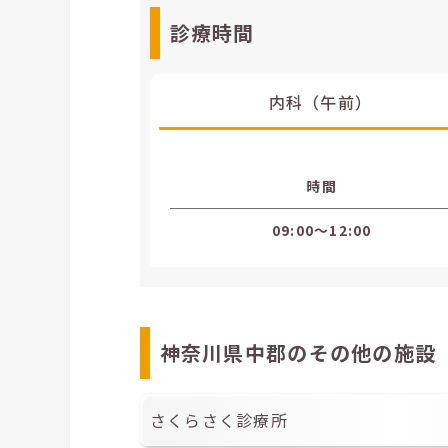
診療時間
内科（午前）
時間
09:00〜12:00
神奈川県中郡のその他の施設
さくらさく診療所