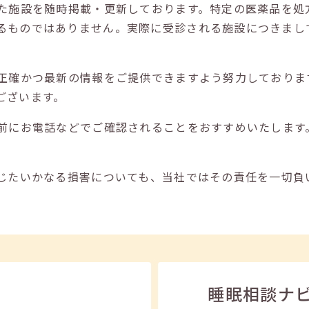
た施設を随時掲載・更新しております。特定の医薬品を処
るものではありません。実際に受診される施設につきまし
正確かつ最新の情報をご提供できますよう努力しておりま
ございます。
前にお電話などでご確認されることをおすすめいたします
じたいかなる損害についても、当社ではその責任を一切負
睡眠相談ナ