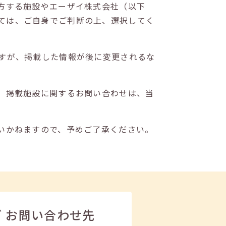
方する施設やエーザイ株式会社（以下
ては、ご自身でご判断の上、選択してく
すが、掲載した情報が後に変更されるな
。掲載施設に関するお問い合わせは、当
いかねますので、予めご了承ください。
ビ
お問い合わせ先