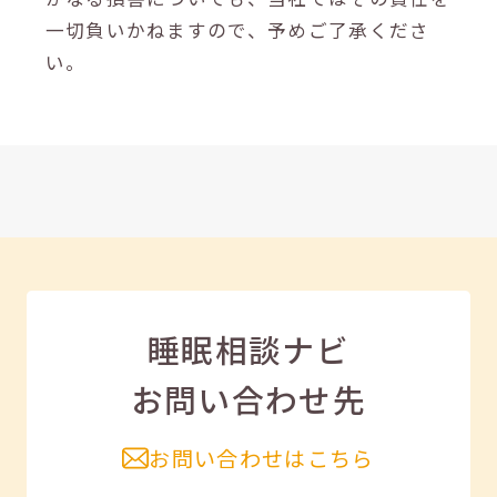
一切負いかねますので、予めご了承くださ
い。
睡眠相談ナビ
お問い合わせ先
お問い合わせはこちら