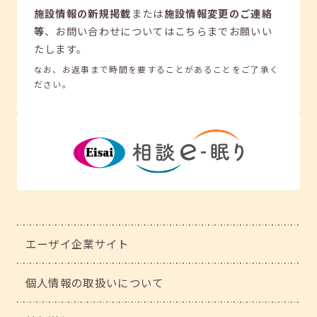
施設情報の新規掲載
または
施設情報変更のご連絡
等
、
お問い合わせについてはこちらまでお願いい
たします。
なお、お返事まで時間を要することがあることをご了承く
ださい。
エーザイ企業サイト
個人情報の取扱いについて