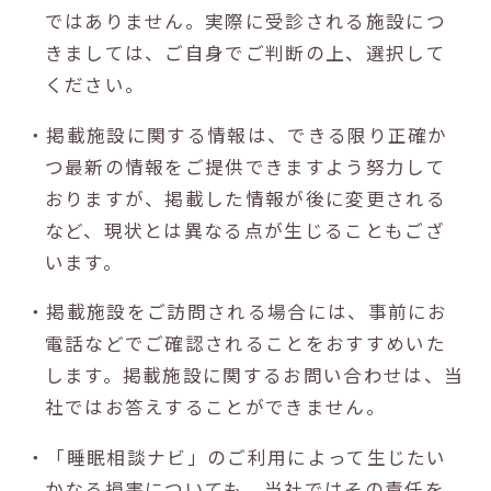
ではありません。実際に受診される施設につ
きましては、ご自身でご判断の上、選択して
ください。
・掲載施設に関する情報は、できる限り正確か
つ最新の情報をご提供できますよう努力して
おりますが、掲載した情報が後に変更される
など、現状とは異なる点が生じることもござ
います。
・掲載施設をご訪問される場合には、事前にお
電話などでご確認されることをおすすめいた
します。掲載施設に関するお問い合わせは、当
社ではお答えすることができません。
・「睡眠相談ナビ」のご利用によって生じたい
かなる損害についても、当社ではその責任を