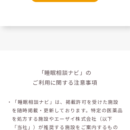
「睡眠相談ナビ」の
ご利用に関する注意事項
・「睡眠相談ナビ」は、掲載許可を受けた施設
を随時掲載・更新しております。特定の医薬品
を処方する施設やエーザイ株式会社（以下
「当社」）が推奨する施設をご案内するもの