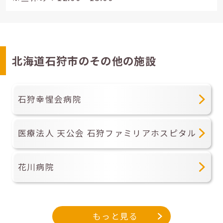
北海道石狩市のその他の施設
石狩幸惺会病院
医療法人 天公会 石狩ファミリアホスピタル
花川病院
もっと見る