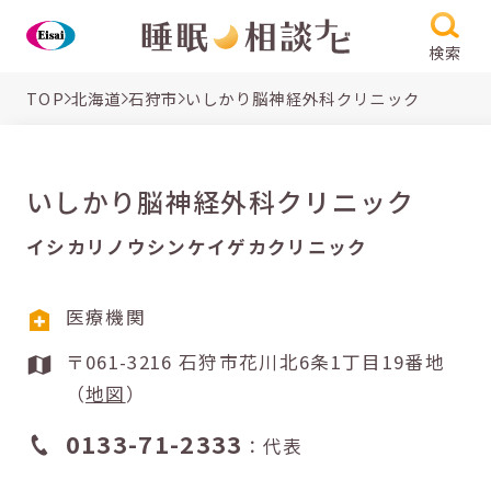
検索
TOP
北海道
石狩市
いしかり脳神経外科クリニック
いしかり脳神経外科クリニック
イシカリノウシンケイゲカクリニック
医療機関
〒061-3216 石狩市花川北6条1丁目19番地
（
地図
）
0133-71-2333
：代表