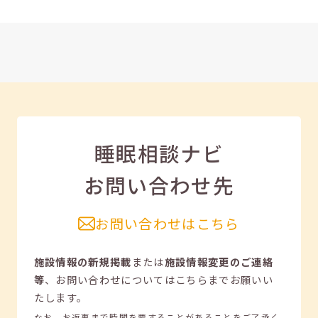
睡眠相談ナビ
お問い合わせ先
お問い合わせはこちら
施設情報の新規掲載
または
施設情報変更のご連絡
等
、
お問い合わせについてはこちらまでお願いい
たします。
なお、お返事まで時間を要することがあることをご了承く