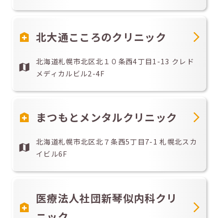
北大通こころのクリニック
北海道札幌市北区北１０条西4丁目1-13 クレド
メディカルビル2-4F
まつもとメンタルクリニック
北海道札幌市北区北７条西5丁目7-1 札幌北スカ
イビル6F
医療法人社団新琴似内科クリ
ニック