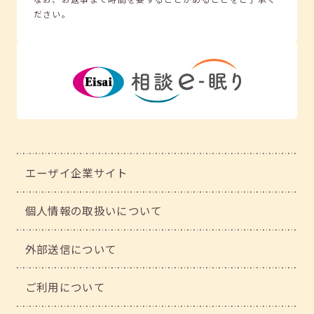
ださい。
エーザイ企業サイト
個人情報の取扱いについて
外部送信について
ご利用について