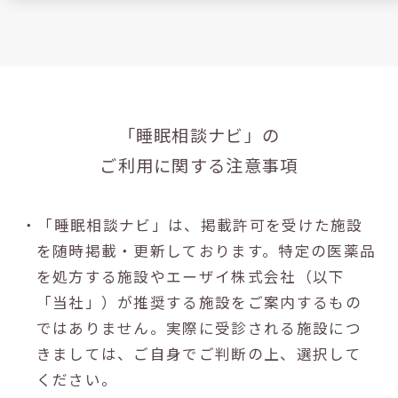
「睡眠相談ナビ」の
ご利用に関する注意事項
・「睡眠相談ナビ」は、掲載許可を受けた施設
を随時掲載・更新しております。特定の医薬品
を処方する施設やエーザイ株式会社（以下
「当社」）が推奨する施設をご案内するもの
ではありません。実際に受診される施設につ
きましては、ご自身でご判断の上、選択して
ください。