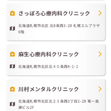
さっぽろ心療内科クリニック
北海道札幌市北区 北8条西3-28 札幌エルプラザ
6階
麻生心療内科クリニック
北海道札幌市北区北４０条西4-1-1
川村メンタルクリニック
北海道札幌市北区北２３条西3丁目2-28 第一高
瀬ビル2F