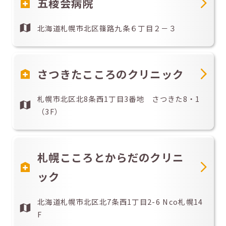
五稜会病院
北海道札幌市北区篠路九条６丁目２－３
さつきたこころのクリニック
札幌市北区北8条西1丁目3番地 さつきた8・1
（3F）
札幌こころとからだのクリニ
ック
北海道札幌市北区北7条西1丁目2-6 Nco札幌14
F