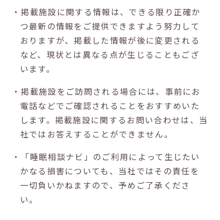
・掲載施設に関する情報は、できる限り正確か
つ最新の情報をご提供できますよう努力して
おりますが、掲載した情報が後に変更される
など、現状とは異なる点が生じることもござ
います。
・掲載施設をご訪問される場合には、事前にお
電話などでご確認されることをおすすめいた
します。掲載施設に関するお問い合わせは、当
社ではお答えすることができません。
・「睡眠相談ナビ」のご利用によって生じたい
かなる損害についても、当社ではその責任を
一切負いかねますので、予めご了承くださ
い。