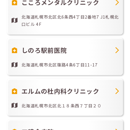
こころメンタルクリニック
北海道札幌市北区北6条西4丁目2番地7 J1札幌北
口ビル 4F
しのろ駅前医院
北海道札幌市北区篠路4条6丁目11-17
エルムの杜内科クリニック
北海道札幌市北区北１８条西７丁目２０