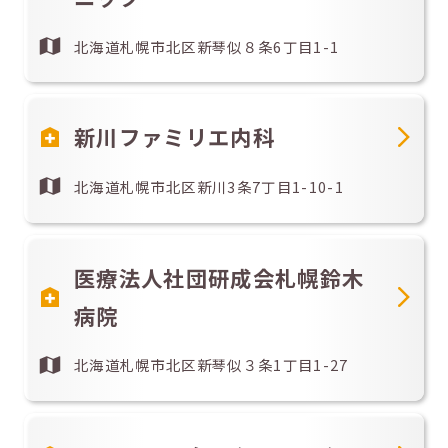
北海道札幌市北区新琴似８条6丁目1-1
新川ファミリエ内科
北海道札幌市北区新川3条7丁目1-10-1
医療法人社団研成会札幌鈴木
病院
北海道札幌市北区新琴似３条1丁目1-27