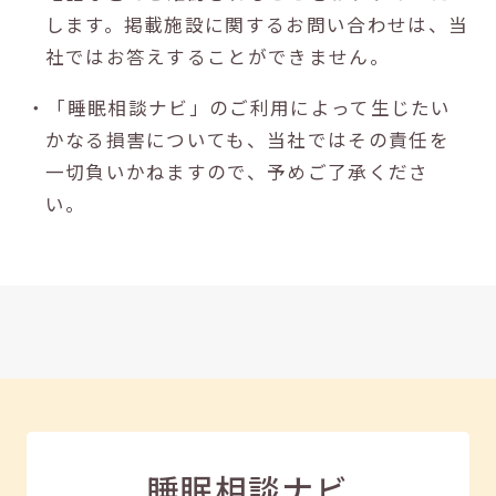
します。掲載施設に関するお問い合わせは、当
社ではお答えすることができません。
・「睡眠相談ナビ」のご利用によって生じたい
かなる損害についても、当社ではその責任を
一切負いかねますので、予めご了承くださ
い。
睡眠相談ナビ