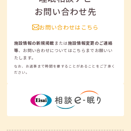
お問い合わせ先
お問い合わせはこちら
施設情報の新規掲載
または
施設情報変更のご連絡
等
、
お問い合わせについてはこちらまでお願いい
たします。
なお、お返事まで時間を要することがあることをご了承く
ださい。