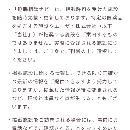
・「睡眠相談ナビ」は、掲載許可を受けた施設
を随時掲載・更新しております。特定の医薬品
を処方する施設やエーザイ株式会社（以下
「当社」）が推奨する施設をご案内するもの
ではありません。実際に受診される施設につ
きましては、ご自身でご判断の上、選択して
ください。
・掲載施設に関する情報は、できる限り正確か
つ最新の情報をご提供できますよう努力して
おりますが、掲載した情報が後に変更される
など、現状とは異なる点が生じることもござ
います。
・掲載施設をご訪問される場合には、事前にお
電話などでご確認されることをおすすめいた