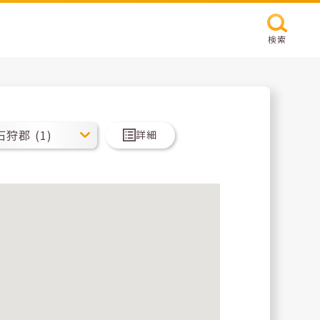
検索
詳細