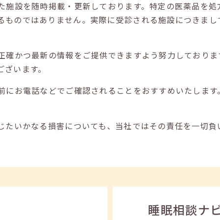
た施設を随時掲載・更新しております。特定の医薬品を処
るものではありません。実際に受診される施設につきまし
正確かつ最新の情報をご提供できますよう努力しておりま
ございます。
前にお電話などでご確認されることをおすすめいたします
じたいかなる損害についても、当社ではその責任を一切負
睡眠相談ナ