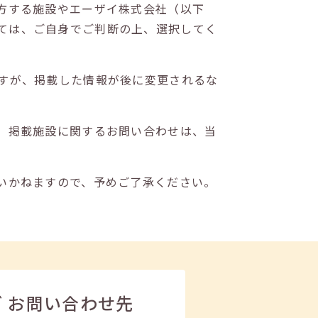
方する施設やエーザイ株式会社（以下
ては、ご自身でご判断の上、選択してく
すが、掲載した情報が後に変更されるな
。掲載施設に関するお問い合わせは、当
いかねますので、予めご了承ください。
ビ
お問い合わせ先