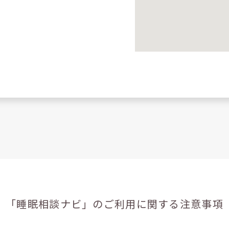
「睡眠相談ナビ」の
ご利用に関する注意事項