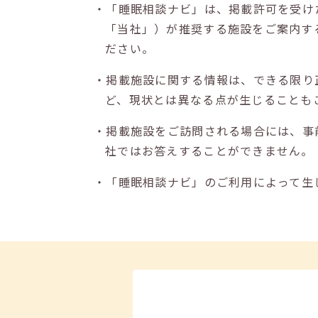
・「睡眠相談ナビ」は、掲載許可を受け
「当社」）が推奨する施設をご案内す
ださい。
・掲載施設に関する情報は、できる限り
ど、現状とは異なる点が生じることも
・掲載施設をご訪問される場合には、事
社ではお答えすることができません。
・「睡眠相談ナビ」のご利用によって生