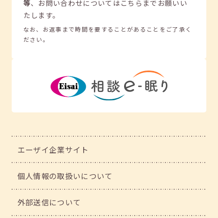
等
、
お問い合わせについてはこちらまでお願いい
たします。
なお、お返事まで時間を要することがあることをご了承く
ださい。
エーザイ企業サイト
個人情報の取扱いについて
外部送信について