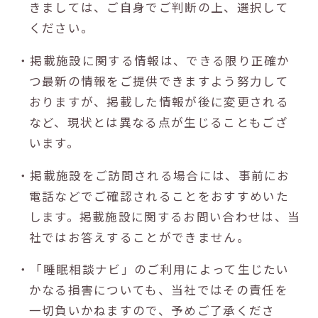
きましては、ご自身でご判断の上、選択して
ください。
・掲載施設に関する情報は、できる限り正確か
つ最新の情報をご提供できますよう努力して
おりますが、掲載した情報が後に変更される
など、現状とは異なる点が生じることもござ
います。
・掲載施設をご訪問される場合には、事前にお
電話などでご確認されることをおすすめいた
します。掲載施設に関するお問い合わせは、当
社ではお答えすることができません。
・「睡眠相談ナビ」のご利用によって生じたい
かなる損害についても、当社ではその責任を
一切負いかねますので、予めご了承くださ