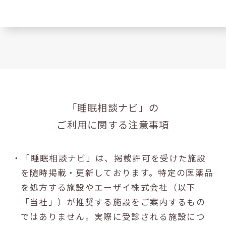
「睡眠相談ナビ」の
ご利用に関する注意事項
・「睡眠相談ナビ」は、掲載許可を受けた施設
を随時掲載・更新しております。特定の医薬品
を処方する施設やエーザイ株式会社（以下
「当社」）が推奨する施設をご案内するもの
ではありません。実際に受診される施設につ