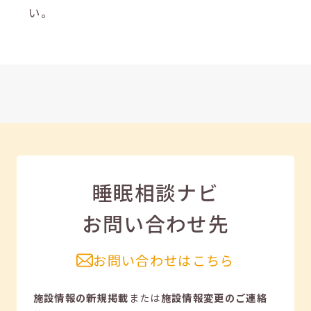
い。
睡眠相談ナビ
お問い合わせ先
お問い合わせはこちら
施設情報の新規掲載
または
施設情報変更のご連絡