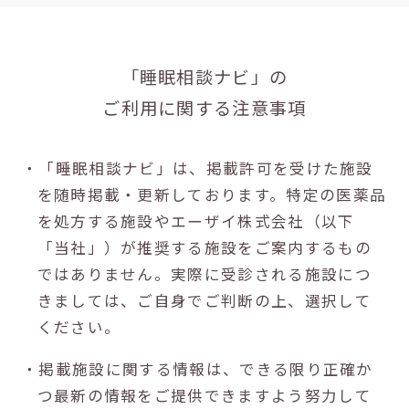
「睡眠相談ナビ」の
ご利用に関する注意事項
・「睡眠相談ナビ」は、掲載許可を受けた施設
を随時掲載・更新しております。特定の医薬品
を処方する施設やエーザイ株式会社（以下
「当社」）が推奨する施設をご案内するもの
ではありません。実際に受診される施設につ
きましては、ご自身でご判断の上、選択して
ください。
・掲載施設に関する情報は、できる限り正確か
つ最新の情報をご提供できますよう努力して