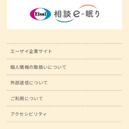
エーザイ企業サイト
個人情報の取扱いについて
外部送信について
ご利用について
アクセシビリティ