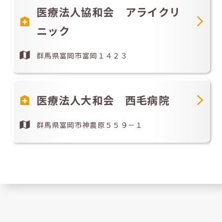
医療法人協和会 アライクリ
ニック
群馬県富岡市富岡１４２３
医療法人大和会 西毛病院
群馬県富岡市神農原５５９－１