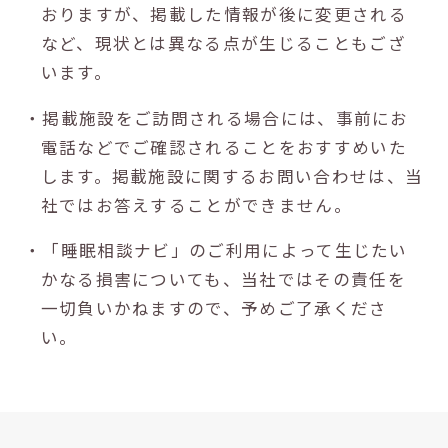
おりますが、掲載した情報が後に変更される
など、現状とは異なる点が生じることもござ
います。
・掲載施設をご訪問される場合には、事前にお
電話などでご確認されることをおすすめいた
します。掲載施設に関するお問い合わせは、当
社ではお答えすることができません。
・「睡眠相談ナビ」のご利用によって生じたい
かなる損害についても、当社ではその責任を
一切負いかねますので、予めご了承くださ
い。