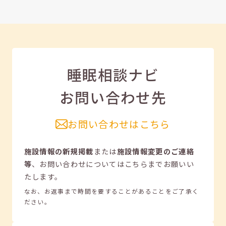
睡眠相談ナビ
お問い合わせ先
お問い合わせはこちら
施設情報の新規掲載
または
施設情報変更のご連絡
等
、
お問い合わせについてはこちらまでお願いい
たします。
なお、お返事まで時間を要することがあることをご了承く
ださい。