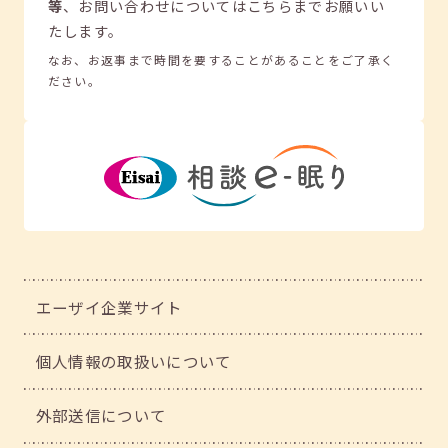
等
、
お問い合わせについてはこちらまでお願いい
たします。
なお、お返事まで時間を要することがあることをご了承く
ださい。
エーザイ企業サイト
個人情報の取扱いについて
外部送信について