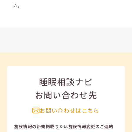
い。
睡眠相談ナビ
お問い合わせ先
お問い合わせはこちら
施設情報の新規掲載
または
施設情報変更のご連絡