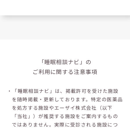
「睡眠相談ナビ」の
ご利用に関する注意事項
・「睡眠相談ナビ」は、掲載許可を受けた施設
を随時掲載・更新しております。特定の医薬品
を処方する施設やエーザイ株式会社（以下
「当社」）が推奨する施設をご案内するもの
ではありません。実際に受診される施設につ