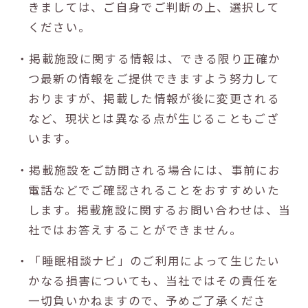
きましては、ご自身でご判断の上、選択して
ください。
・掲載施設に関する情報は、できる限り正確か
つ最新の情報をご提供できますよう努力して
おりますが、掲載した情報が後に変更される
など、現状とは異なる点が生じることもござ
います。
・掲載施設をご訪問される場合には、事前にお
電話などでご確認されることをおすすめいた
します。掲載施設に関するお問い合わせは、当
社ではお答えすることができません。
・「睡眠相談ナビ」のご利用によって生じたい
かなる損害についても、当社ではその責任を
一切負いかねますので、予めご了承くださ