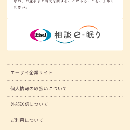
なお、お返事まで時間を要することがあることをご了承く
ださい。
エーザイ企業サイト
個人情報の取扱いについて
外部送信について
ご利用について