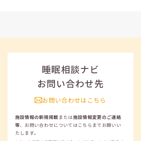
睡眠相談ナビ
お問い合わせ先
お問い合わせはこちら
施設情報の新規掲載
または
施設情報変更のご連絡
等
、
お問い合わせについてはこちらまでお願いい
たします。