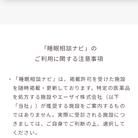
「睡眠相談ナビ」の
ご利用に関する注意事項
・「睡眠相談ナビ」は、掲載許可を受けた施設
を随時掲載・更新しております。特定の医薬品
を処方する施設やエーザイ株式会社（以下
「当社」）が推奨する施設をご案内するもの
ではありません。実際に受診される施設につ
きましては、ご自身でご判断の上、選択して
ください。