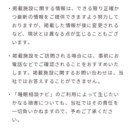
・掲載施設に関する情報は、できる限り正確か
つ最新の情報をご提供できますよう努力して
おりますが、掲載した情報が後に変更される
など、現状とは異なる点が生じることもござ
います。
・掲載施設をご訪問される場合には、事前にお
電話などでご確認されることをおすすめいた
します。掲載施設に関するお問い合わせは、当
社ではお答えすることができません。
・「睡眠相談ナビ」のご利用によって生じたい
かなる損害についても、当社ではその責任を
一切負いかねますので、予めご了承くださ
い。