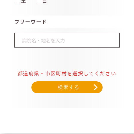
土
日
フリーワード
都道府県・市区町村を選択してください
検索する