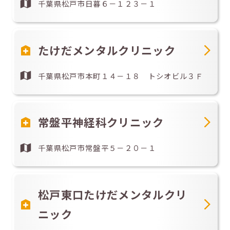
千葉県松戸市日暮６－１２３－１
たけだメンタルクリニック
千葉県松戸市本町１４－１８ トシオビル３Ｆ
常盤平神経科クリニック
千葉県松戸市常盤平５－２０－１
松戸東口たけだメンタルクリ
ニック