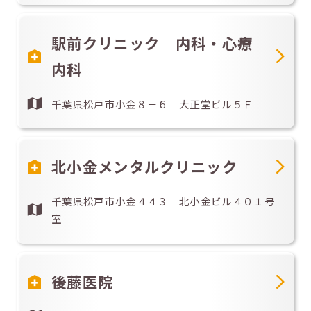
駅前クリニック 内科・心療
内科
千葉県松戸市小金８－６ 大正堂ビル５Ｆ
北小金メンタルクリニック
千葉県松戸市小金４４３ 北小金ビル４０１号
室
後藤医院