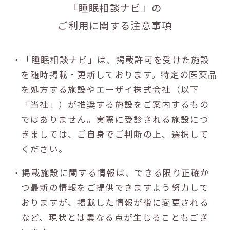
「睡眠相談ナビ」の
ご利用に関する注意事項
・「睡眠相談ナビ」は、掲載許可を受けた施設
を随時掲載・更新しております。特定の医薬品
を処方する施設やエーザイ株式会社（以下
「当社」）が推奨する施設をご案内するもの
ではありません。実際に受診される施設につ
きましては、ご自身でご判断の上、選択して
ください。
・掲載施設に関する情報は、できる限り正確か
つ最新の情報をご提供できますよう努力して
おりますが、掲載した情報が後に変更される
など、現状とは異なる点が生じることもござ