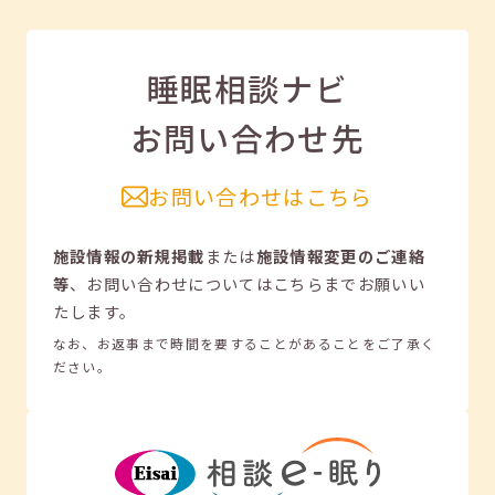
睡眠相談ナビ
お問い合わせ先
お問い合わせはこちら
施設情報の新規掲載
または
施設情報変更のご連絡
等
、
お問い合わせについてはこちらまでお願いい
たします。
なお、お返事まで時間を要することがあることをご了承く
ださい。