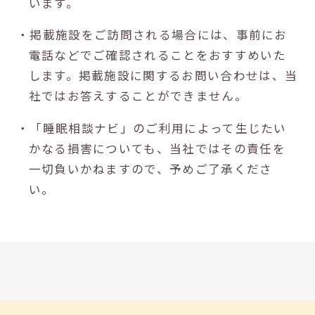
います。
・掲載施設をご訪問される場合には、事前にお
電話などでご確認されることをおすすめいた
します。掲載施設に関するお問い合わせは、当
社ではお答えすることができません。
・「睡眠相談ナビ」のご利用によって生じたい
かなる損害についても、当社ではその責任を
一切負いかねますので、予めご了承くださ
い。