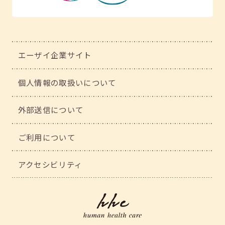
エーザイ企業サイト
個人情報の取扱いについて
外部送信について
ご利用について
アクセシビリティ