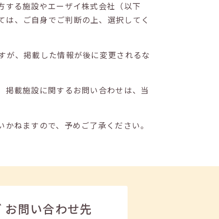
方する施設やエーザイ株式会社（以下
ては、ご自身でご判断の上、選択してく
すが、掲載した情報が後に変更されるな
。掲載施設に関するお問い合わせは、当
いかねますので、予めご了承ください。
ビ
お問い合わせ先