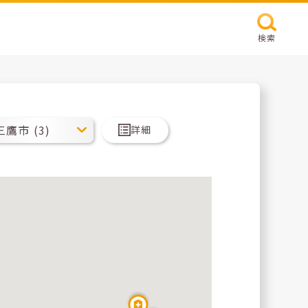
検索
詳細