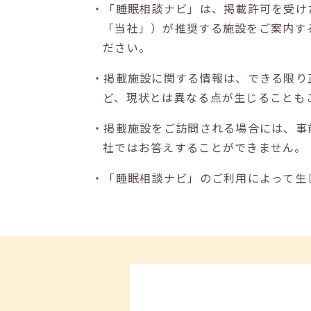
・「睡眠相談ナビ」は、掲載許可を受け
「当社」）が推奨する施設をご案内す
ださい。
・掲載施設に関する情報は、できる限り
ど、現状とは異なる点が生じることも
・掲載施設をご訪問される場合には、事
社ではお答えすることができません。
・「睡眠相談ナビ」のご利用によって生