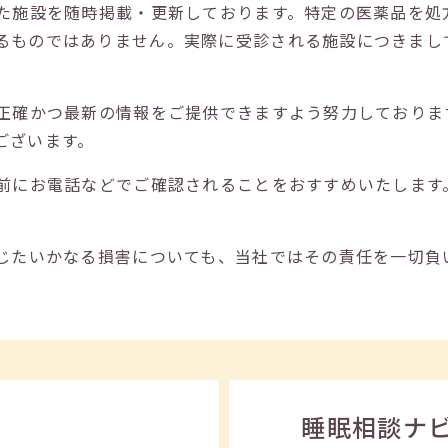
た施設を随時掲載・更新しております。特定の医薬品を処
るものではありません。実際に受診される施設につきまし
正確かつ最新の情報をご提供できますよう努力しておりま
ございます。
前にお電話などでご確認されることをおすすめいたします
じたいかなる損害についても、当社ではその責任を一切負
睡眠相談ナ