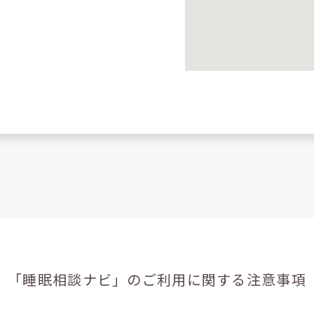
「睡眠相談ナビ」の
ご利用に関する注意事項